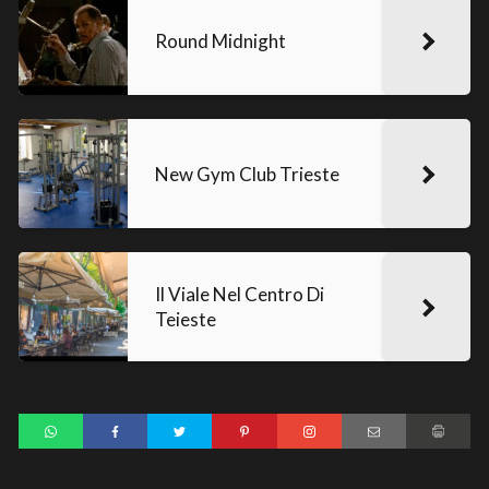
Round Midnight
New Gym Club Trieste
Il Viale Nel Centro Di
Teieste