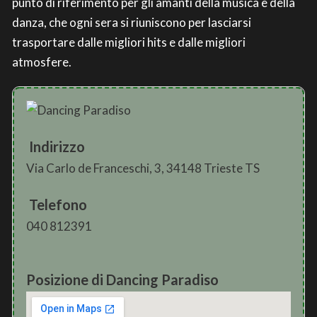
punto di riferimento per gli amanti della musica e della
danza, che ogni sera si riuniscono per lasciarsi
trasportare dalle migliori hits e dalle migliori
atmosfere.
Indirizzo
Via Carlo de Franceschi, 3, 34148 Trieste TS
Telefono
040 812391
Posizione di Dancing Paradiso