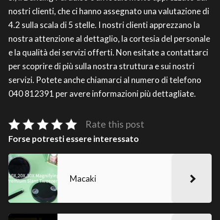
nostri clienti, che ci hanno assegnato una valutazione di
4.2 sulla scala di 5 stelle. I nostri clienti apprezzano la
nostra attenzione al dettaglio, la cortesia del personale
e la qualità dei servizi offerti. Non esitate a contattarci
per scoprire di più sulla nostra struttura e sui nostri
servizi. Potete anche chiamarci al numero di telefono
040 812391 per avere informazioni più dettagliate.
Rate this post
Forse potresti essere interessato
Macaki