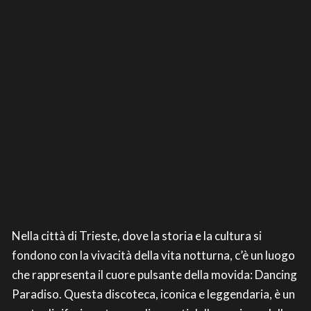
Nella città di Trieste, dove la storia e la cultura si
fondono con la vivacità della vita notturna, c’è un luogo
che rappresenta il cuore pulsante della movida: Dancing
Paradiso. Questa discoteca, iconica e leggendaria, è un