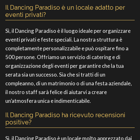
Il Dancing Paradiso è un locale adatto per
eventi privati?
Sì, il Dancing Paradiso è il luogo ideale per organizzare
eventi privati e feste speciali. La nostra struttura è
completamente personalizzabile e può ospitare fino a
500 persone. Offriamo un servizio di catering e di
organizzazione degli eventi per garantire che la tua
serata sia un successo. Sia che si tratti di un
compleanno, di un matrimonio o di una festa aziendale,
il nostro staff sarà felice di aiutarvi a creare
un’atmosfera unica e indimenticabile.
Il Dancing Paradiso ha ricevuto recensioni
positive?
Sì, il Dancing Paradiso è un locale molto apprezzato dai