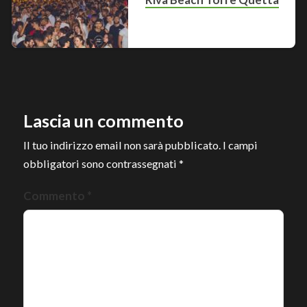
Lascia un commento
Il tuo indirizzo email non sarà pubblicato.
I campi
obbligatori sono contrassegnati
*
Commento
*