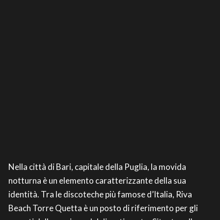
Nella città di Bari, capitale della Puglia, la movida
notturna è un elemento caratterizzante della sua
identità. Tra le discoteche più famose d’Italia, Riva
Beach Torre Quetta è un posto di riferimento per gli