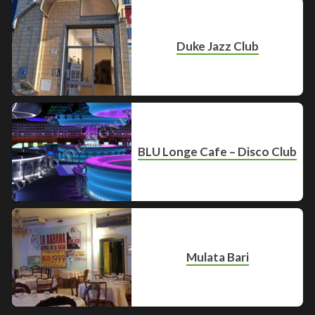
Duke Jazz Club
BLU Longe Cafe – Disco Club
Mulata Bari