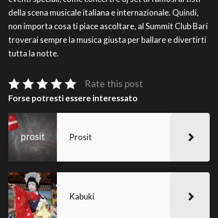
della scena musicale italiana e internazionale. Quindi,
non importa cosa ti piace ascoltare, al Summit Club Bari
troverai sempre la musica giusta per ballare e divertirti
tutta la notte.
Rate this post
Forse potresti essere interessato
Prosit
Kabuki