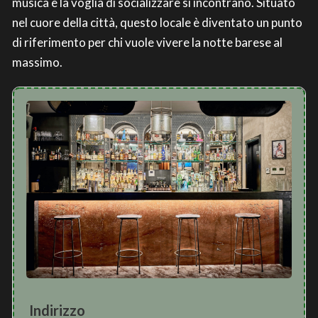
musica e la voglia di socializzare si incontrano. Situato
nel cuore della città, questo locale è diventato un punto
di riferimento per chi vuole vivere la notte barese al
massimo.
Indirizzo