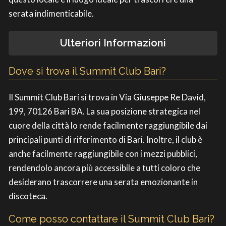
serata indimenticabile.
Ulteriori Informazioni
Dove si trova il Summit Club Bari?
Il Summit Club Bari si trova in Via Giuseppe Re David,
199, 70126 Bari BA. La sua posizione strategica nel
cuore della città lo rende facilmente raggiungibile dai
principali punti di riferimento di Bari. Inoltre, il club è
anche facilmente raggiungibile con i mezzi pubblici,
rendendolo ancora più accessibile a tutti coloro che
desiderano trascorrere una serata emozionante in
discoteca.
Come posso contattare il Summit Club Bari?