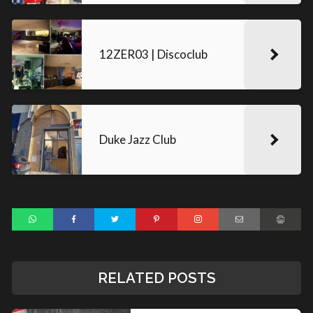
12ZER03 | Discoclub
Duke Jazz Club
RELATED POSTS