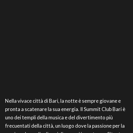
Nella vivace città di Bari, la notte è sempre giovane e
pronta a scatenare la sua energia. Il Summit Club Bari è
uno dei templi della musica e del divertimento più
frecuentati della città, un luogo dove la passione per la