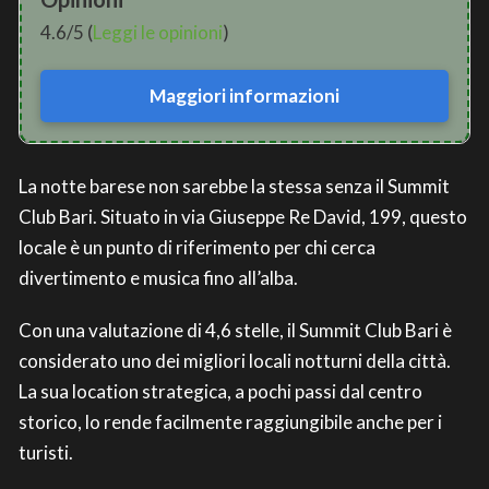
4.6/5 (
Leggi le opinioni
)
Maggiori informazioni
La notte barese non sarebbe la stessa senza il Summit
Club Bari. Situato in via Giuseppe Re David, 199, questo
locale è un punto di riferimento per chi cerca
divertimento e musica fino all’alba.
Con una valutazione di 4,6 stelle, il Summit Club Bari è
considerato uno dei migliori locali notturni della città.
La sua location strategica, a pochi passi dal centro
storico, lo rende facilmente raggiungibile anche per i
turisti.