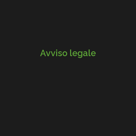
Avviso legale