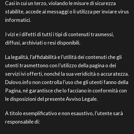
Casi in cui un terzo, violando le misure di sicurezza
stabilite, accede ai messaggi o li utilizza per inviare virus
informatici.
I vizi e i difetti di tutti i tipi di contenuti trasmessi,
diffusi, archiviati o resi disponibili.
La legalità, l’affidabilità e l’utilità dei contenuti che gli
utenti trasmettono con l’utilizzo della pagina o dei
servizi ivi offerti, nonché la sua veridicità o accuratezza.
Dulovo.info non controlla l’uso che gli utenti fanno della
Pagina, né garantisce che lo facciano in conformità con
le disposizioni del presente Avviso Legale.
A titolo esemplificativo e non esaustivo, l’utente sarà
responsabile di: