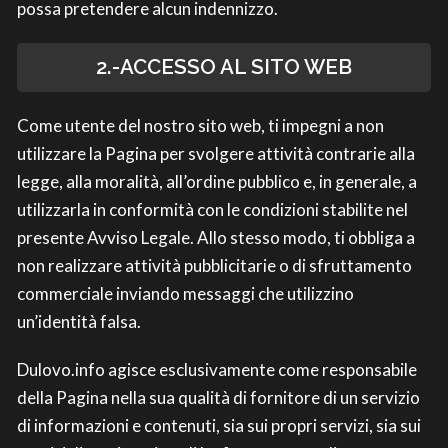
possa pretendere alcun indennizzo.
2.-ACCESSO AL SITO WEB
Come utente del nostro sito web, ti impegni a non
utilizzare la Pagina per svolgere attività contrarie alla
legge, alla moralità, all’ordine pubblico e, in generale, a
utilizzarla in conformità con le condizioni stabilite nel
presente Avviso Legale. Allo stesso modo, ti obbliga a
non realizzare attività pubblicitarie o di sfruttamento
commerciale inviando messaggi che utilizzino
un’identità falsa.
Dulovo.info agisce esclusivamente come responsabile
della Pagina nella sua qualità di fornitore di un servizio
di informazioni e contenuti, sia sui propri servizi, sia sui