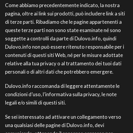
Come abbiamo precedentemente indicato, la nostra
pagina, oltre ai link sui prodotti, può includere link a siti
di terze parti. Ribadiamo che le pagine appartenenti a
queste terze parti non sono state esaminate né sono
soggette a controlli da parte di Dulovo.info, quindi
Dulovo.info non può essere ritenuto responsabile per i
contenuti di questi siti Web, né per le misure adottate
relative alla tua privacy o al trattamento dei tuoi dati
personali o di altri dati che potrebbero emergere.
Dulovo.info raccomanda di leggere attentamente le
condizioni d’uso, l’informativa sulla privacy, le note
legali e/o simili di questi siti.
Se sei interessato ad attivare un collegamento verso
una qualsiasi delle pagine di Dulovo.info, devi