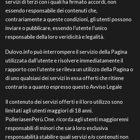
servizi di terzi con i quali ha firmato accordi, non
essendo responsabile dei contenuti che,
contrariamente a queste condizioni, gli utenti possono
inviare o pubblicare, essendo l’utente l’unico
responsabile della loro veridicità e legalità.
Dulovo.info può interrompere il servizio della Pagina
utilizzata dall’utente e risolvere immediatamente il
rapporto con l’utente se rileva un utilizzo della Pagina o
di uno qualsiasi dei servizi in essa offerti che ritiene
contrario a quanto espresso questo Avviso Legale
Il contenuto dei servizi offerti e il loro utilizzo sono
limitati agli utenti maggiori di 18 anni.
PolleriasenPerù.One. ricorda agli utenti maggiorenni
responsabili di minori che sarà loro esclusiva
responsabilità stabilire quali servizi e/o contenuti non