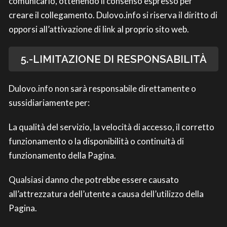
comunicarlo, ottenendo il consenso espresso per
creare il collegamento. Dulovo.info si riserva il diritto di
opporsi all’attivazione di link al proprio sito web.
5.-LIMITAZIONE DI RESPONSABILITÀ
Dulovo.info non sarà responsabile direttamente o
sussidiariamente per:
La qualità del servizio, la velocità di accesso, il corretto
funzionamento o la disponibilità o continuità di
funzionamento della Pagina.
Qualsiasi danno che potrebbe essere causato
all’attrezzatura dell’utente a causa dell’utilizzo della
Pagina.