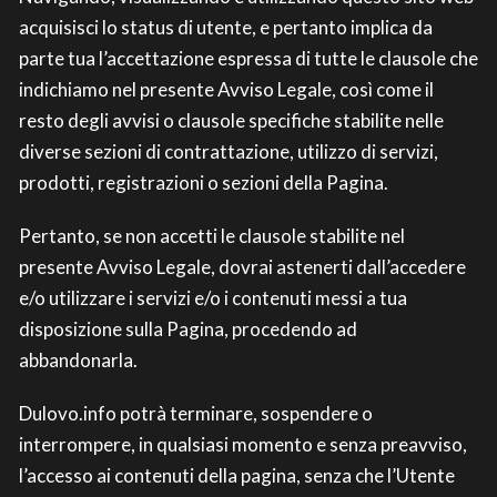
acquisisci lo status di utente, e pertanto implica da
parte tua l’accettazione espressa di tutte le clausole che
indichiamo nel presente Avviso Legale, così come il
resto degli avvisi o clausole specifiche stabilite nelle
diverse sezioni di contrattazione, utilizzo di servizi,
prodotti, registrazioni o sezioni della Pagina.
Pertanto, se non accetti le clausole stabilite nel
presente Avviso Legale, dovrai astenerti dall’accedere
e/o utilizzare i servizi e/o i contenuti messi a tua
disposizione sulla Pagina, procedendo ad
abbandonarla.
Dulovo.info potrà terminare, sospendere o
interrompere, in qualsiasi momento e senza preavviso,
l’accesso ai contenuti della pagina, senza che l’Utente