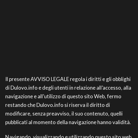
Il presente AVVISO LEGALE regola i diritti e gli obblighi
di Dulovo.info e degli utenti in relazione all’accesso, alla
navigazione e all’utilizzo di questo sito Web, fermo
restando che Dulovo.info si riserva il diritto di
modificare, senza preavviso, il suo contenuto, quelli
pubblicati al momento della navigazione hanno validità.
Navigando, visualizzando e utilizzando questo sito web