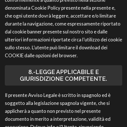
denominata Cookie Policy presente nella presente e,
che ogni utente dovrà leggere, accettare e/o limitare
durante la navigazione, come espressamente riportato
dal cookie banner presente sul nostro sito e dalle
ulteriori informazioni riportate circa l’utilizzo dei cookie
sullo stesso. L’utente può limitare il download dei
COOKIE dalle opzioni del browser.
8.-LEGGE APPLICABILE E
GIURISDIZIONE COMPETENTE.
Il presente Avviso Legale è scritto in spagnolo ed è
soggetto alla legislazione spagnola vigente, che si
applicherà a quanto non previsto nel presente
documento in merito a interpretazione, validità ed
esecuzione. Dulovo.info e l’Utente, rinunciando