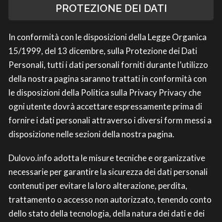
PROTEZIONE DEI DATI
In conformità con le disposizioni della Legge Organica
15/1999, del 13 dicembre, sulla Protezione dei Dati
Personali, tutti i dati personali forniti durante l’utilizzo
della nostra pagina saranno trattati in conformità con
le disposizioni della Politica sulla Privacy Privacy che
ogni utente dovrà accettare espressamente prima di
fornire i dati personali attraverso i diversi form messi a
disposizione nelle sezioni della nostra pagina.
Dulovo.info adotta le misure tecniche e organizzative
necessarie per garantire la sicurezza dei dati personali
contenuti per evitare la loro alterazione, perdita,
trattamento o accesso non autorizzato, tenendo conto
dello stato della tecnologia, della natura dei dati e dei