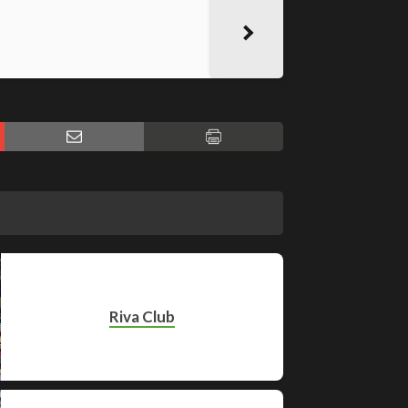
Riva Club