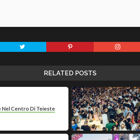
RELATED POSTS
le Nel Centro Di Teieste