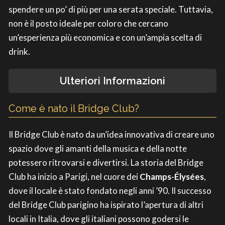
spendere un po’ di più per una serata speciale. Tuttavia,
non è il posto ideale per coloro che cercano
un’esperienza più economica e con un’ampia scelta di
drink.
Ulteriori Informazioni
Come è nato il Bridge Club?
Il Bridge Club è nato da un’idea innovativa di creare uno
spazio dove gli amanti della musica e della notte
potessero ritrovarsi e divertirsi. La storia del Bridge
Club ha inizio a Parigi, nel cuore dei
Champs-Élysées
,
dove il locale è stato fondato negli anni ’90. Il successo
del Bridge Club parigino ha ispirato l’apertura di altri
locali in Italia, dove gli italiani possono godersi le