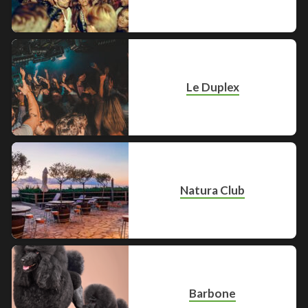
Le Duplex
Natura Club
Barbone