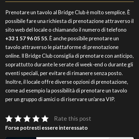
Prenotare un tavolo al Bridge Club è molto semplice. È
possibile fare una richiesta di prenotazione attraverso il
sito web del locale o chiamando il numero di telefono
+33 1 57 96 05 55
. È anche possibile prenotare un
tavolo attraverso le piattaforme di prenotazione
online. Il Bridge Club consiglia di prenotare con anticipo,
soprattutto durante le serate di week-end o durante gli
eventi speciali, per evitare di rimanere senza posto.
Inoltre, il locale offre diverse opzioni di prenotazione,
come ad esempio la possibilità di prenotare un tavolo
per un gruppo di amici o di riservare un’area VIP.
Rate this post
Forse potresti essere interessato