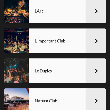
L’Arc
L’Important Club
Le Duplex
Natura Club