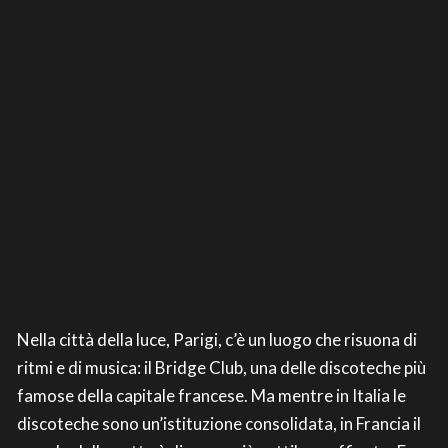
Nella città della luce, Parigi, c’è un luogo che risuona di
ritmi e di musica: il Bridge Club, una delle discoteche più
famose della capitale francese. Ma mentre in Italia le
discoteche sono un’istituzione consolidata, in Francia il