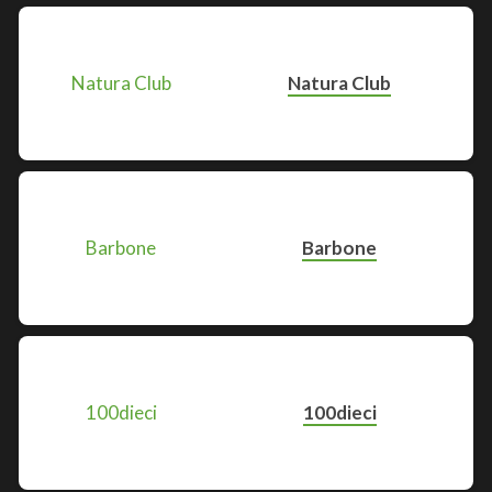
Natura Club
Barbone
100dieci