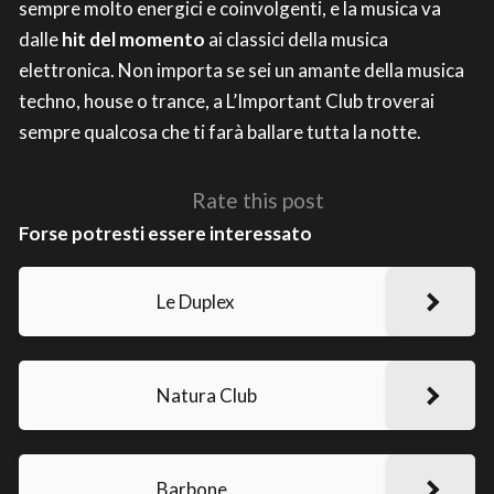
sempre molto energici e coinvolgenti, e la musica va
dalle
hit del momento
ai classici della musica
elettronica. Non importa se sei un amante della musica
techno, house o trance, a L’Important Club troverai
sempre qualcosa che ti farà ballare tutta la notte.
Rate this post
Forse potresti essere interessato
Le Duplex
Natura Club
Barbone