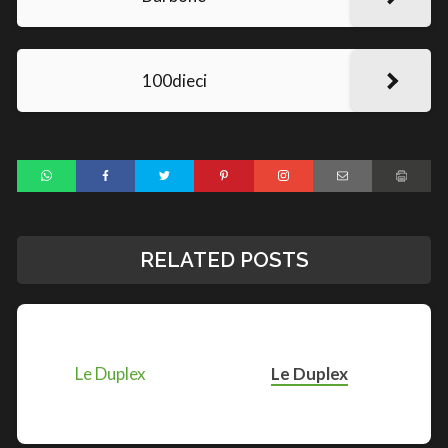
100dieci
RELATED POSTS
Le Duplex