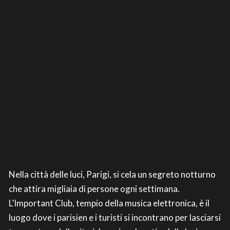
Nella città delle luci, Parigi, si cela un segreto notturno
che attira migliaia di persone ogni settimana.
L’Important Club, tempio della musica elettronica, è il
luogo dove i parisien e i turisti si incontrano per lasciarsi