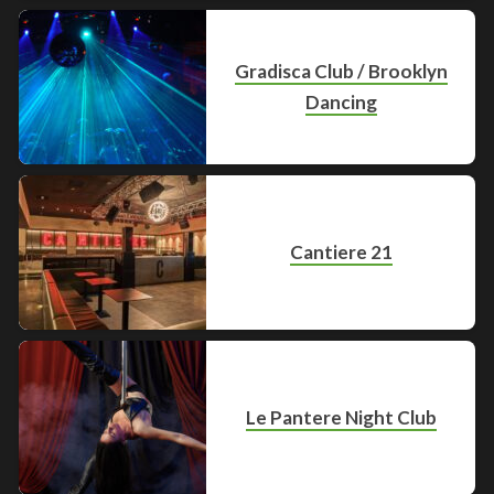
Gradisca Club / Brooklyn
Dancing
Cantiere 21
Le Pantere Night Club