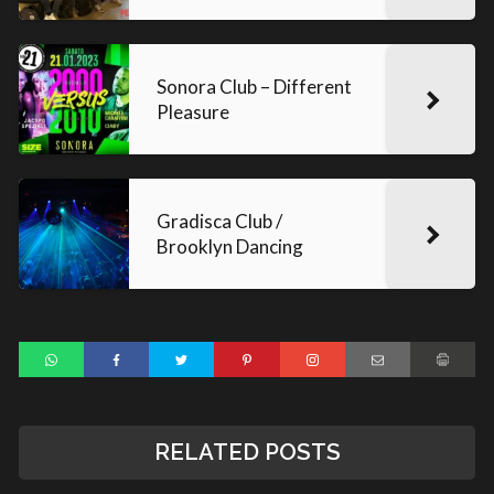
Sonora Club – Different
Pleasure
Gradisca Club /
Brooklyn Dancing
RELATED POSTS