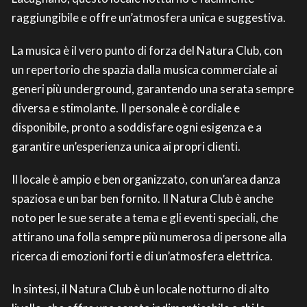
raggiungibile e offre un’atmosfera unica e suggestiva.
La musica è il vero punto di forza del Natura Club, con
un repertorio che spazia dalla musica commerciale ai
generi più underground, garantendo una serata sempre
diversa e stimolante. Il personale è cordiale e
disponibile, pronto a soddisfare ogni esigenza e a
garantire un’esperienza unica ai propri clienti.
Il locale è ampio e ben organizzato, con un’area danza
spaziosa e un bar ben fornito. Il Natura Club è anche
noto per le sue serate a tema e gli eventi speciali, che
attirano una folla sempre più numerosa di persone alla
ricerca di emozioni forti e di un’atmosfera elettrica.
In sintesi, il Natura Club è un locale notturno di alto