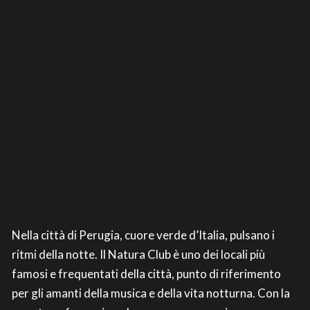
Nella città di Perugia, cuore verde d’Italia, pulsano i
ritmi della notte. Il Natura Club è uno dei locali più
famosi e frequentati della città, punto di riferimento
per gli amanti della musica e della vita notturna. Con la