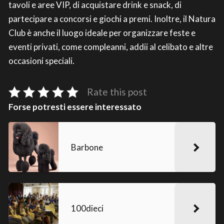
tavoli e aree VIP, di acquistare drink e snack, di
partecipare a concorsi e giochi a premi. Inoltre, il Natura
Club è anche il luogo ideale per organizzare feste e
eventi privati, come compleanni, addii al celibato e altre
occasioni speciali.
Rate this post
Forse potresti essere interessato
Barbone
100dieci