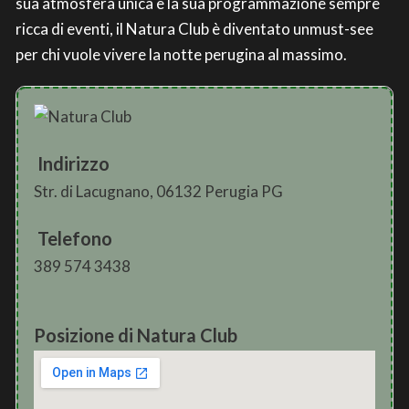
sua atmosfera unica e la sua programmazione sempre
ricca di eventi, il Natura Club è diventato unmust-see
per chi vuole vivere la notte perugina al massimo.
Indirizzo
Str. di Lacugnano, 06132 Perugia PG
Telefono
389 574 3438
Posizione di Natura Club