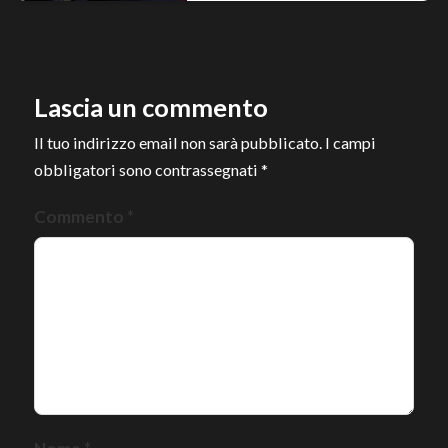
Lascia un commento
Il tuo indirizzo email non sarà pubblicato.
I campi
obbligatori sono contrassegnati
*
Commento
*