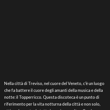
Nella città di Treviso, nel cuore del Veneto, c’è un luogo
che fa battere il cuore degli amanti della musica e della
notte: il Topperricco. Questa discoteca è un punto di
riferimento per la vita notturna della città e non solo,