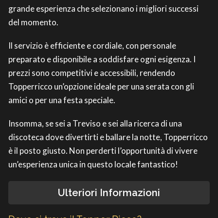
grande esperienza che selezionano i migliori successi
del momento.
Il servizio è efficiente e cordiale, con personale
preparato e disponibile a soddisfare ogni esigenza. I
prezzi sono competitivi e accessibili, rendendo
Topperricco un’opzione ideale per una serata con gli
amici o per una festa speciale.
Insomma, se sei a Treviso e sei alla ricerca di una
discoteca dove divertirti e ballare la notte, Topperricco
è il posto giusto. Non perderti l’opportunità di vivere
un’esperienza unica in questo locale fantastico!
Ulteriori Informazioni