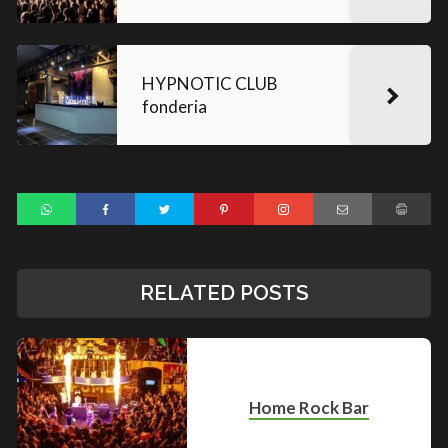
HYPNOTIC CLUB
fonderia
RELATED POSTS
Home Rock Bar