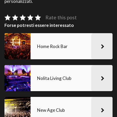
personalizzati.
Rate this post
Forse potresti essere interessato
Home Rock Bar
Nolita Living Club
New Age Club