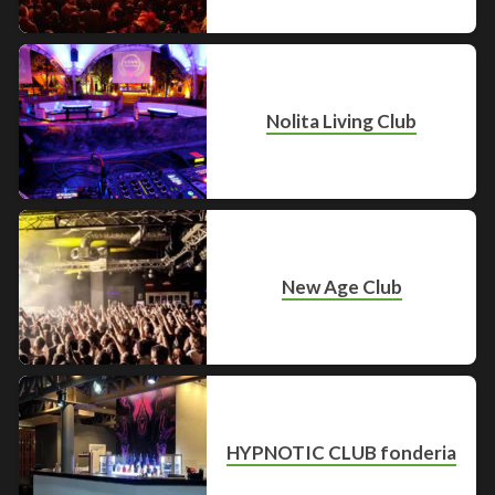
Nolita Living Club
New Age Club
HYPNOTIC CLUB fonderia