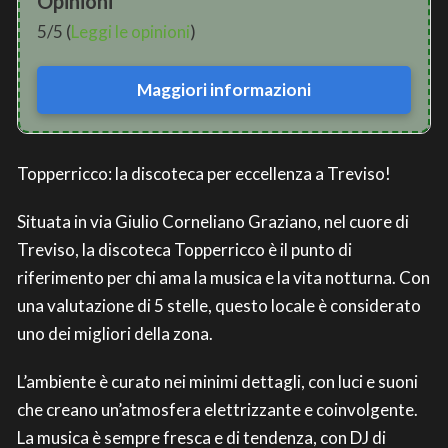
Opinioni
5/5 (
Leggi le opinioni
)
Maggiori informazioni
Topperricco: la discoteca per eccellenza a Treviso!
Situata in via Giulio Corneliano Graziano, nel cuore di
Treviso, la discoteca Topperricco è il punto di
riferimento per chi ama la musica e la vita notturna. Con
una valutazione di 5 stelle, questo locale è considerato
uno dei migliori della zona.
L’ambiente è curato nei minimi dettagli, con luci e suoni
che creano un’atmosfera elettrizzante e coinvolgente.
La musica è sempre fresca e di tendenza, con DJ di