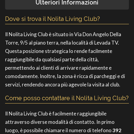
Ulteriori Informazioni
Dove si trova il Nolita Living Club?
Il Nolita Living Club è situato in Via Don Angelo Della
Torre, 9/5 al piano terra, nella località di Levada TV.
Questa posizione strategica lo rende facilmente
raggiungibile da qualsiasi parte della città,
permettendo ai clienti di arrivare rapidamente e
comodamente. Inoltre, la zona è ricca di parcheggi e di
servizi, rendendo ancora più agevole la visita al club.
Come posso contattare il Nolita Living Club?
Il Nolita Living Club è facilmente raggiungibile
attraverso diverse modalità di contatto. In primo
luogo, è possibile chiamare il numero di telefono
392