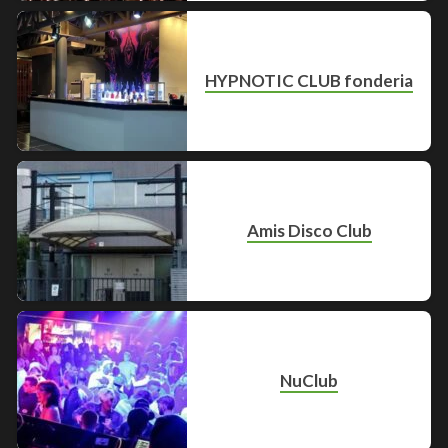
HYPNOTIC CLUB fonderia
Amis Disco Club
NuClub