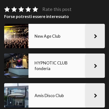
Rate this post
Forse potresti essere interessato
New Age Club
HYPNOTIC CLUB
fonderia
Amis Disco Club