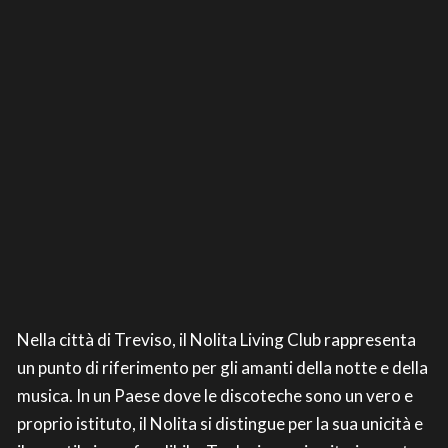
Nella città di Treviso, il Nolita Living Club rappresenta
un punto di riferimento per gli amanti della notte e della
musica. In un Paese dove le discoteche sono un vero e
proprio istituto, il Nolita si distingue per la sua unicità e