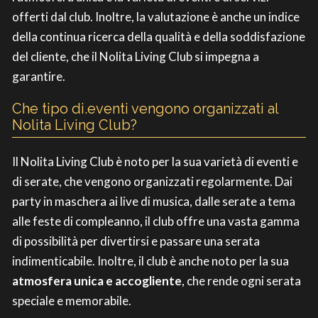
offerti dal club. Inoltre, la valutazione è anche un indice
della continua ricerca della qualità e della soddisfazione
del cliente, che il Nolita Living Club si impegna a
garantire.
Che tipo di.eventi vengono organizzati al
Nolita Living Club?
Il Nolita Living Club è noto per la sua varietà di eventi e
di serate, che vengono organizzati regolarmente. Dai
party in maschera ai live di musica, dalle serate a tema
alle feste di compleanno, il club offre una vasta gamma
di possibilità per divertirsi e passare una serata
indimenticabile. Inoltre, il club è anche noto per la sua
atmosfera unica e accogliente
, che rende ogni serata
speciale e memorabile.