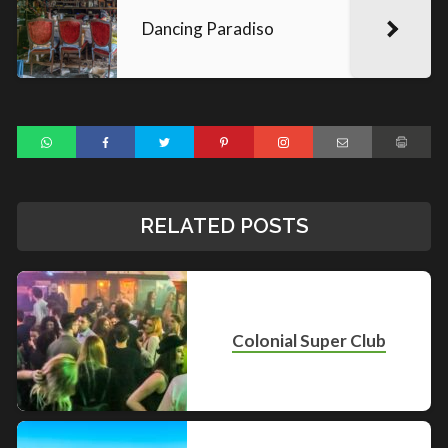
Dancing Paradiso
RELATED POSTS
Colonial Super Club