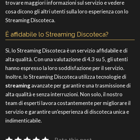
trovare maggiori informazioni sul servizio e vedere
cosa dicono gli altri utenti sulla loro esperienza con lo
Streaming Discoteca.
È affidabile lo Streaming Discoteca?
Sì, lo Streaming Discoteca è un servizio affidabile e di
alta qualità. Con una valutazione di 4.3 su 5, gli utenti
hanno espresso la loro soddisfazione per il servizio.
Inoltre, lo Streaming Discoteca utilizza tecnologie di
streaming
avanzate per garantire una trasmissione di
alta qualità e senza interruzioni. Non solo, il nostro
team di esperti lavora costantemente per migliorare il
servizio e garantire un’esperienza di discoteca unica e
indimenticabile.
Rate this post