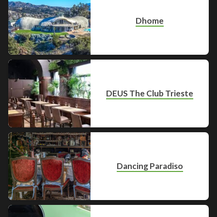
Dhome
DEUS The Club Trieste
Dancing Paradiso