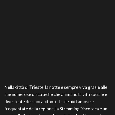
Nella città di Trieste, la notte è sempre viva grazie alle
sue numerose discoteche che animano la vita sociale e
divertente dei suoi abitanti. Tra le più famose e
frequentate della regione, la StreamingDiscoteca è un