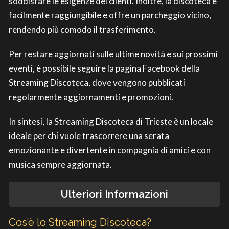
soddisfare le esigenze dei clienti. Inoltre, la discoteca è
facilmente raggiungibile e offre un parcheggio vicino,
rendendo più comodo il trasferimento.
Per restare aggiornati sulle ultime novità e sui prossimi
eventi, è possibile seguire la pagina Facebook della
Streaming Discoteca, dove vengono pubblicati
regolarmente aggiornamenti e promozioni.
In sintesi, la Streaming Discoteca di Trieste è un locale
ideale per chi vuole trascorrere una serata
emozionante e divertente in compagnia di amici e con
musica sempre aggiornata.
Ulteriori Informazioni
Cos’è lo Streaming Discoteca?