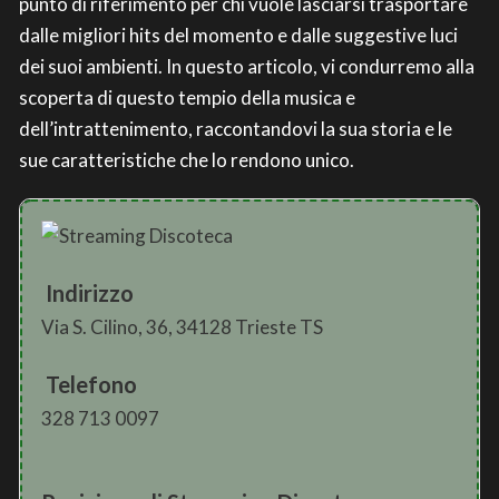
punto di riferimento per chi vuole lasciarsi trasportare
dalle migliori hits del momento e dalle suggestive luci
dei suoi ambienti. In questo articolo, vi condurremo alla
scoperta di questo tempio della musica e
dell’intrattenimento, raccontandovi la sua storia e le
sue caratteristiche che lo rendono unico.
Indirizzo
Via S. Cilino, 36, 34128 Trieste TS
Telefono
328 713 0097