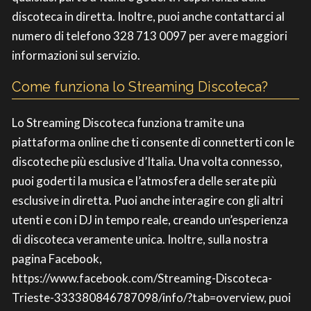
discoteca in diretta. Inoltre, puoi anche contattarci al
numero di telefono 328 713 0097 per avere maggiori
informazioni sul servizio.
Come funziona lo Streaming Discoteca?
Lo Streaming Discoteca funziona tramite una
piattaforma online che ti consente di connetterti con le
discoteche più esclusive d’Italia. Una volta connesso,
puoi goderti la musica e l’atmosfera delle serate più
esclusive in diretta. Puoi anche interagire con gli altri
utenti e con i DJ in tempo reale, creando un’esperienza
di discoteca veramente unica. Inoltre, sulla nostra
pagina Facebook,
https://www.facebook.com/Streaming-Discoteca-
Trieste-333380846787098/info/?tab=overview, puoi