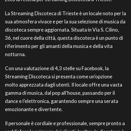
La Streaming Discoteca di Trieste è un locale noto per la
sua atmosfera vivace e per la sua selezione di musica da
discoteca sempre aggiornata. Situata in Via S. Cilino,
36, nel cuore della città, questa discoteca è un punto di
riferimento per gli amanti della musica e della vita
notturna.
Con una valutazione di 4,3 stelle su Facebook, la
Streaming Discoteca si presenta come un’opzione
molto apprezzata dagli utenti. Il locale offre una vasta
gamma di musica, dal pop all’house, passando per il
dance e l’elettronica, garantendo sempre una serata
emozionante e divertente.
Il personale è cordiale e professionale, sempre pronto a