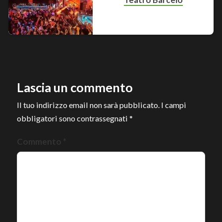
Lascia un commento
Il tuo indirizzo email non sarà pubblicato.
I campi
obbligatori sono contrassegnati
*
Commento
*