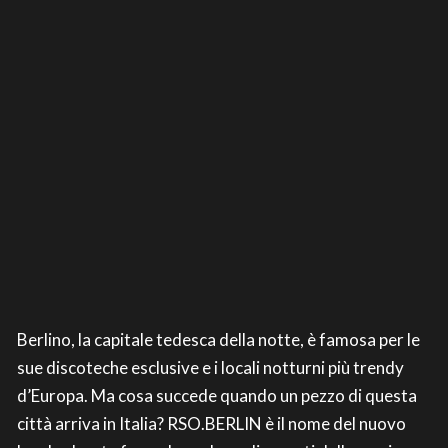
Berlino, la capitale tedesca della notte, è famosa per le
sue discoteche esclusive e i locali notturni più trendy
d’Europa. Ma cosa succede quando un pezzo di questa
città arriva in Italia? RSO.BERLIN è il nome del nuovo