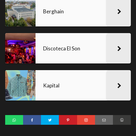
Berghain
Discoteca El Son
Kapital