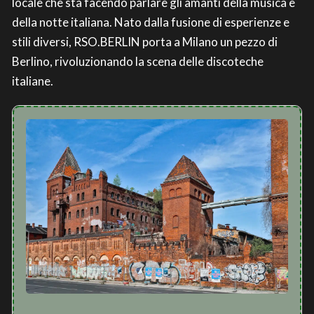
locale che sta facendo parlare gli amanti della musica e
della notte italiana. Nato dalla fusione di esperienze e
stili diversi, RSO.BERLIN porta a Milano un pezzo di
Berlino, rivoluzionando la scena delle discoteche
italiane.