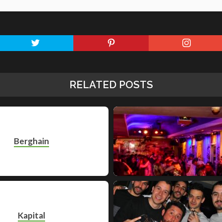
RELATED POSTS
Berghain
Kapital