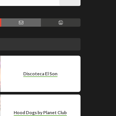
Discoteca El Son
Hood Dogs by Planet Club