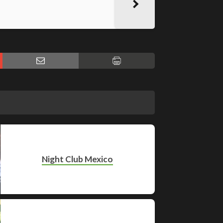
Night Club Mexico