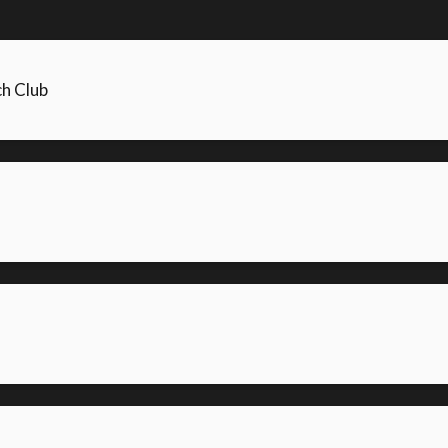
h Club