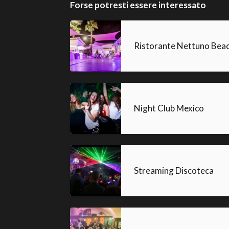
Forse potresti essere interessato
Ristorante Nettuno Beac
Night Club Mexico
Streaming Discoteca