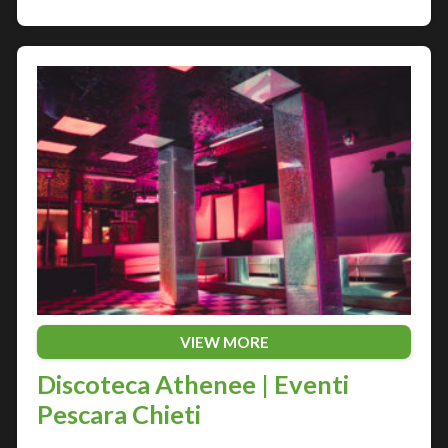
VIEW MORE
Discoteca Athenee | Eventi
Pescara Chieti