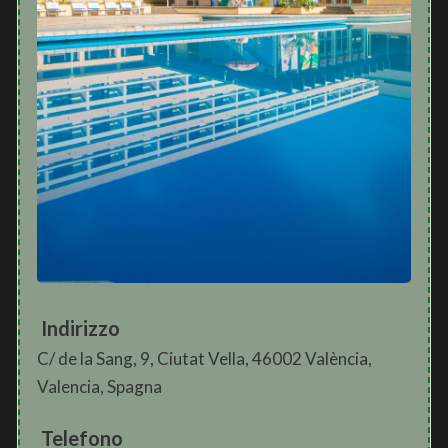
Indirizzo
C/ de la Sang, 9, Ciutat Vella, 46002 València,
Valencia, Spagna
Telefono