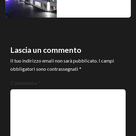
Lascia un commento
Il tuo indirizzo email non sarà pubblicato.
I campi
obbligatori sono contrassegnati
*
Commento
*