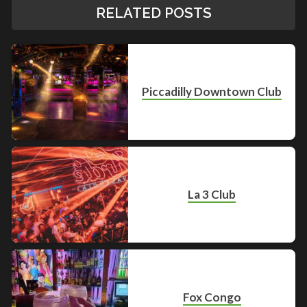
RELATED POSTS
Piccadilly Downtown Club
La 3 Club
Fox Congo