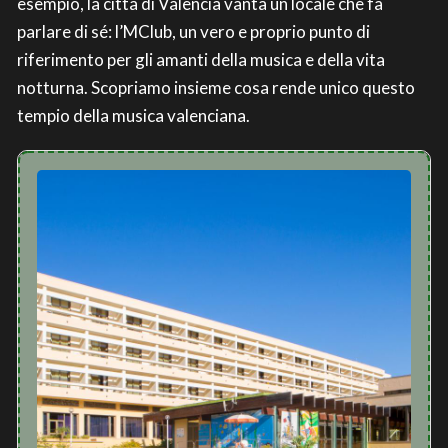
esempio, la città di Valencia vanta un locale che fa
parlare di sé: l’MClub, un vero e proprio punto di
riferimento per gli amanti della musica e della vita
notturna. Scopriamo insieme cosa rende unico questo
tempio della musica valenciana.