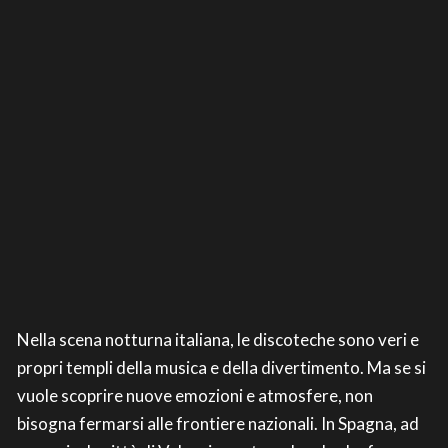
Nella scena notturna italiana, le discoteche sono veri e
propri templi della musica e della divertimento. Ma se si
vuole scoprire nuove emozioni e atmosfere, non
bisogna fermarsi alle frontiere nazionali. In Spagna, ad