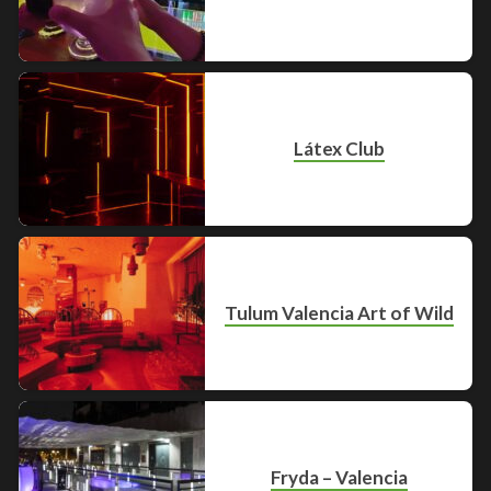
Látex Club
Tulum Valencia Art of Wild
Fryda – Valencia