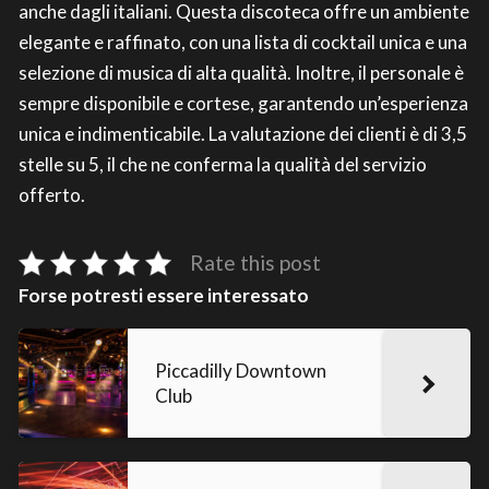
anche dagli italiani. Questa discoteca offre un ambiente
elegante e raffinato, con una lista di cocktail unica e una
selezione di musica di alta qualità. Inoltre, il personale è
sempre disponibile e cortese, garantendo un’esperienza
unica e indimenticabile. La valutazione dei clienti è di 3,5
stelle su 5, il che ne conferma la qualità del servizio
offerto.
Rate this post
Forse potresti essere interessato
Piccadilly Downtown
Club