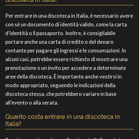
Per entrare in una discoteca in Italia, è necessario avere
con sé un documento di identità valido, come la carta
d’identità o il passaporto. Inoltre, è consigliabile
portare anche una carta di credito o del denaro
contante per pagare gli ingressi e le consumazioni. In
alcuni casi, potrebbe essere richiesto di mostrare una
prenotazione o un invito per accedere a determinate
aree della discoteca. È importante anche vestirsi in
modo appropriato, seguendo le indicazioni della
discoteca stessa, che potrebbero variare in base
all’evento o alla serata.
Quanto costa entrare in una discoteca in
Italia?