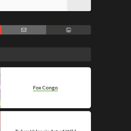
Fox Congo