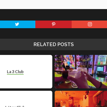
RELATED POSTS
La 3 Club