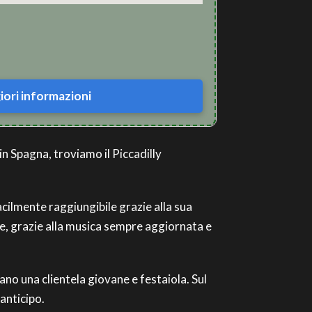
ori informazioni
in Spagna, troviamo il Piccadilly
acilmente raggiungibile grazie alla sua
te, grazie alla musica sempre aggiornata e
ano una clientela giovane e festaiola. Sul
 anticipo.