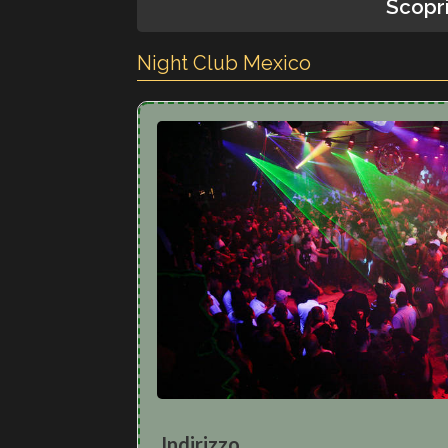
Scopri
Night Club Mexico
Indirizzo