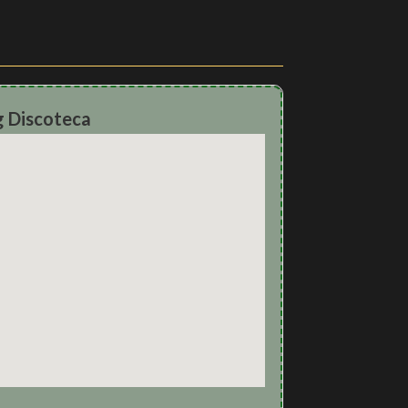
g Discoteca