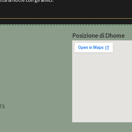
Posizione di Dhome
 TS