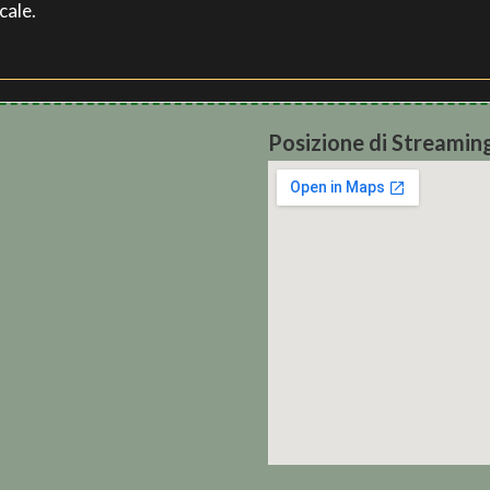
cale.
Posizione di Streamin