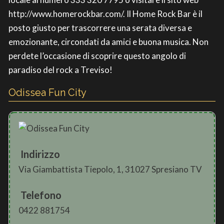
http://www.homerockbar.com/. Il Home Rock Bar è il
posto giusto per trascorrere una serata diversa e
emozionante, circondati da amici e buona musica. Non
perdete l’occasione di scoprire questo angolo di
paradiso del rock a Treviso!
Odissea Fun City
Indirizzo
Via Giambattista Tiepolo, 1, 31027 Spresiano TV
Telefono
0422 881754