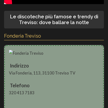
Le discoteche più famose e trendy di
Treviso: dove ballare la notte
Fonderia Treviso
Indirizzo
Via Fonderia, 113, 31100 Treviso TV
Telefono
320 413 7183