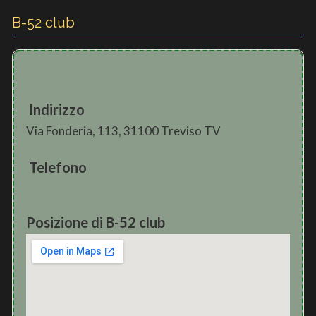
B-52 club
Indirizzo
Via Fonderia, 113, 31100 Treviso TV
Telefono
Posizione di B-52 club