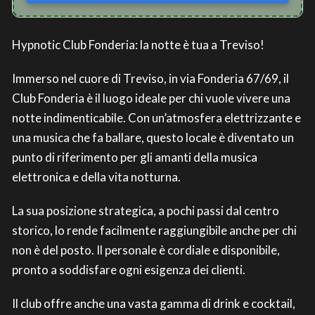
Hypnotic Club Fonderia: la notte è tua a Treviso!
Immerso nel cuore di Treviso, in via Fonderia 67/69, il
Club Fonderia è il luogo ideale per chi vuole vivere una
notte indimenticabile. Con un’atmosfera elettrizzante e
una musica che fa ballare, questo locale è diventato un
punto di riferimento per gli amanti della musica
elettronica e della vita notturna.
La sua posizione strategica, a pochi passi dal centro
storico, lo rende facilmente raggiungibile anche per chi
non è del posto. Il personale è cordiale e disponibile,
pronto a soddisfare ogni esigenza dei clienti.
Il club offre anche una vasta gamma di drink e cocktail,