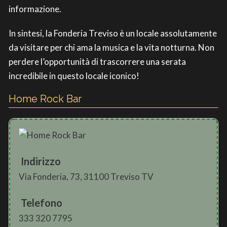
informazione.
In sintesi, la Fonderia Treviso è un locale assolutamente
da visitare per chi ama la musica e la vita notturna. Non
perdere l’opportunità di trascorrere una serata
incredibile in questo locale iconico!
Home Rock Bar
Indirizzo
Via Fonderia, 73, 31100 Treviso TV
Telefono
333 320 7795