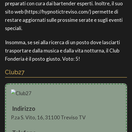
preparati con cura dai bartender esperti. Inoltre, il suo
sito web (https://hypnotictreviso.com/) permette di
restare aggiornati sulle prossime serate e sugli eventi
speciali.
Insomma, se sei alla ricerca di un posto dove lasciarti
trasportare dalla musica e dalla vita notturna, il Club
Fonderia è il posto giusto. Voto: 5!
Club27
Indirizzo
P.za S. Vito, 16, 31100 Treviso TV