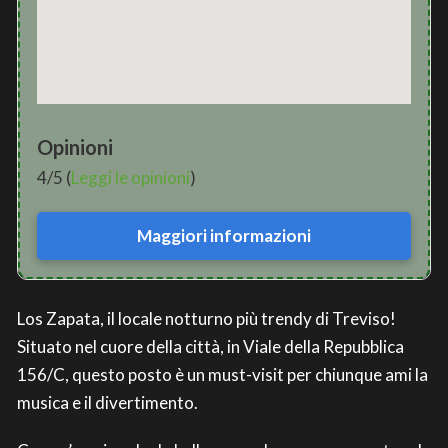
Opinioni
4/5 (
Leggi le opinioni
)
Maggiori informazioni
Los Zapata, il locale notturno più trendy di Treviso!
Situato nel cuore della città, in Viale della Repubblica
156/C, questo posto è un must-visit per chiunque ami la
musica e il divertimento.