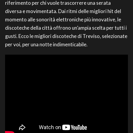
riferimento per chi vuole trascorrere una serata
diversa e movimentata. Dai ritmi delle migliori hit del
momento alle sonorità elettroniche più innovative, le
discoteche della città offrono un’ampia scelta per tutti i
gusti. Ecco le migliori discoteche di Treviso, selezionate
per voi, per una notte indimenticabile.