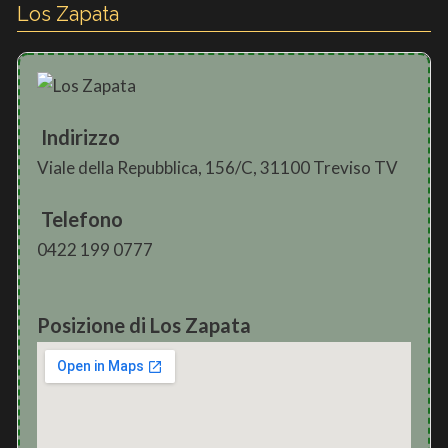
Los Zapata
Indirizzo
Viale della Repubblica, 156/C, 31100 Treviso TV
Telefono
0422 199 0777
Posizione di Los Zapata