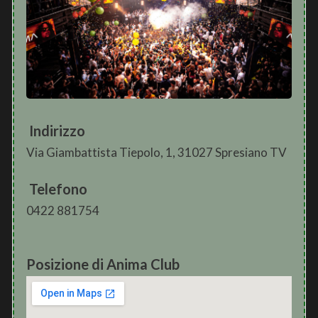
Indirizzo
Via Giambattista Tiepolo, 1, 31027 Spresiano TV
Telefono
0422 881754
Posizione di Anima Club