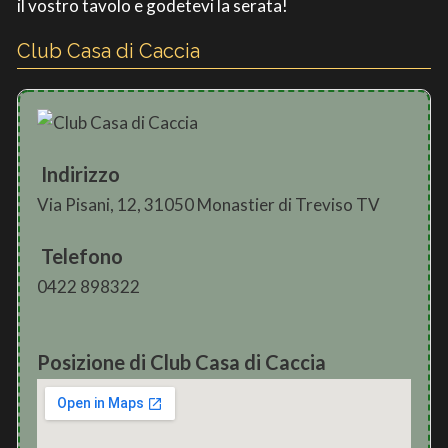
il vostro tavolo e godetevi la serata!
Club Casa di Caccia
Indirizzo
Via Pisani, 12, 31050 Monastier di Treviso TV
Telefono
0422 898322
Posizione di Club Casa di Caccia