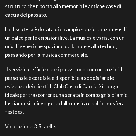
struttura che riporta alla memoria le antiche case di
caccia del passato.
La discoteca è dotata di un ampio spazio danzante e di
un palco per le esibizioni live. La musica è varia, con un
mix di generi che spaziano dalla house alla techno,
passando per la musica commerciale.
Il servizio è efficiente e i prezzi sono concorrenziali. Il
personale è cordiale e disponibile a soddisfare le
esigenze dei clienti. Il Club Casa di Caccia è il luogo
ideale per trascorrere una serata in compagnia di amici,
lasciandosi coinvolgere dalla musica e dall’atmosfera
festosa.
Valutazione: 3.5 stelle.