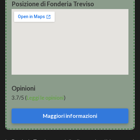
Posizione di Fonderia Treviso
Opinioni
3.7/5 (
Leggi le opinioni
)
Maggiori informazioni