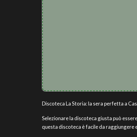
Discoteca La Storia: la sera perfetta a Ca
Selezionare la discoteca giusta può essere d
questa discoteca è facile da raggiungere e