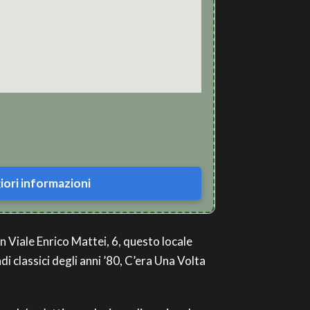
ori informazioni
in Viale Enrico Mattei, 6, questo locale
 classici degli anni ’80, C’era Una Volta