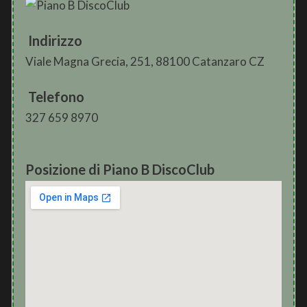
Indirizzo
Viale Magna Grecia, 251, 88100 Catanzaro CZ
Telefono
327 659 8970
Posizione di Piano B DiscoClub