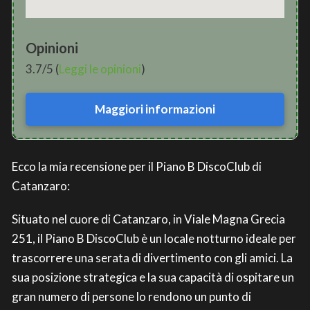
Opinioni
3.7/5 (
Leggi le opinioni
)
Maggiori informazioni
Ecco la mia recensione per il Piano B DiscoClub di
Catanzaro:
Situato nel cuore di Catanzaro, in Viale Magna Grecia
251, il Piano B DiscoClub è un locale notturno ideale per
trascorrere una serata di divertimento con gli amici. La
sua posizione strategica e la sua capacità di ospitare un
gran numero di persone lo rendono un punto di