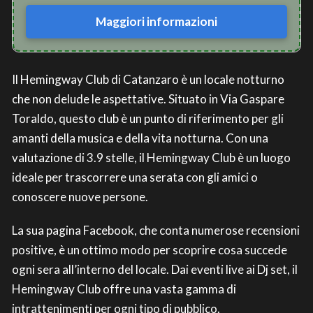
Maggiori informazioni
Il Hemingway Club di Catanzaro è un locale notturno
che non delude le aspettative. Situato in Via Gaspare
Toraldo, questo club è un punto di riferimento per gli
amanti della musica e della vita notturna. Con una
valutazione di 3.9 stelle, il Hemingway Club è un luogo
ideale per trascorrere una serata con gli amici o
conoscere nuove persone.
La sua pagina Facebook, che conta numerose recensioni
positive, è un ottimo modo per scoprire cosa succede
ogni sera all’interno del locale. Dai eventi live ai Dj set, il
Hemingway Club offre una vasta gamma di
intrattenimenti per ogni tipo di pubblico.