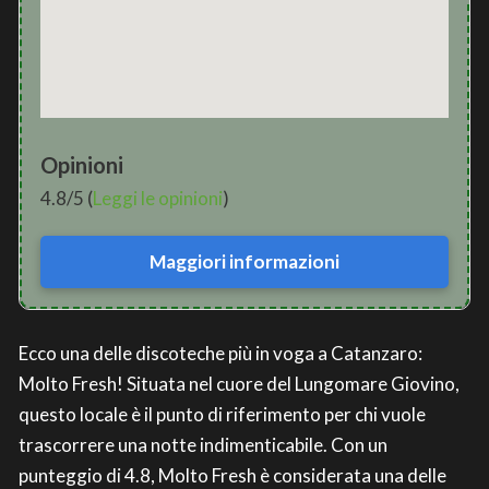
Opinioni
4.8/5 (
Leggi le opinioni
)
Maggiori informazioni
Ecco una delle discoteche più in voga a Catanzaro:
Molto Fresh! Situata nel cuore del Lungomare Giovino,
questo locale è il punto di riferimento per chi vuole
trascorrere una notte indimenticabile. Con un
punteggio di 4.8, Molto Fresh è considerata una delle