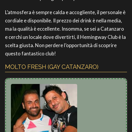
L’atmosfera è sempre calda e accogliente, il personale è
cordiale e disponibile. Il prezzo dei drink è nella media,
ma la qualità è eccellente. Insomma, se sei a Catanzaro
e cerchi un locale dove divertirti, il Hemingway Club è la
scelta giusta. Non perdere l’opportunità di scoprire
questo fantastico club!
MOLTO FRESH (GAY CATANZARO)