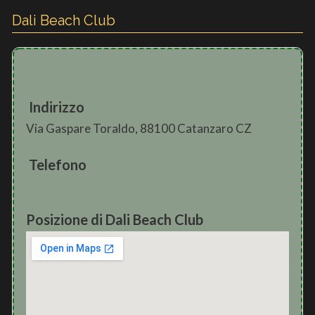
Dali Beach Club
Indirizzo
Via Gaspare Toraldo, 88100 Catanzaro CZ
Telefono
Posizione di Dali Beach Club