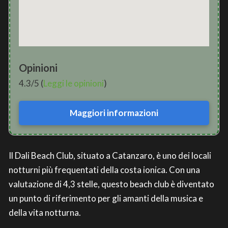
Opinioni
4.3/5 (
Leggi le opinioni
)
Maggiori informazioni
Il Dali Beach Club, situato a Catanzaro, è uno dei locali
notturni più frequentati della costa ionica. Con una
valutazione di 4,3 stelle, questo beach club è diventato
un punto di riferimento per gli amanti della musica e
della vita notturna.