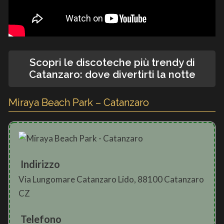
Scopri le discoteche più trendy di
Catanzaro: dove divertirti la notte
Miraya Beach Park – Catanzaro
Indirizzo
Via Lungomare Catanzaro Lido, 88100 Catanzaro
CZ
Telefono