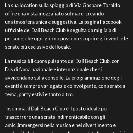
La sua location sulla spiaggia di Via Gaspare Toraldo
offre una vista mozzafiato sul mare, creando
un’atmosfera unica e suggestiva. La pagina Facebook
ufficiale del Dali Beach Club è seguita da migliaia di
persone, che ogni giorno possono scoprire gli eventi e le
serate più esclusive del locale.
La musica è il cuore pulsante del Dali Beach Club, con
DJs di fama nazionale e internazionale che si
avvicendano sulla consolle. La programmazione degli
eventi è sempre variegata e coinvolgente, con serate a
tema, party estivi e tanto altro.
Insomma, il Dali Beach Club è il posto ideale per
trascorrere una serata indimenticabile con gli
amici,immergersi nella musica e nel divertimento e