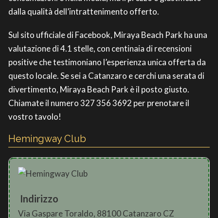
dalla qualità dell’intrattenimento offerto.
Sul sito ufficiale di Facebook, Miraya Beach Park ha una
valutazione di 4.1 stelle, con centinaia di recensioni
positive che testimoniano l’esperienza unica offerta da
questo locale. Se sei a Catanzaro e cerchi una serata di
divertimento, Miraya Beach Park è il posto giusto.
Chiamate il numero 327 356 3692 per prenotare il
vostro tavolo!
Hemingway Club
Indirizzo
Via Gaspare Toraldo, 88100 Catanzaro CZ