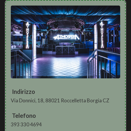
Indirizzo
Via Donnici, 18, 88021 Roccelletta Borgia CZ
Telefono
393 330 4694