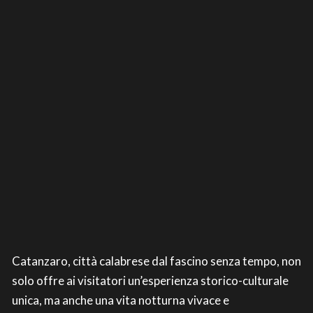
Catanzaro, città calabrese dal fascino senza tempo, non
solo offre ai visitatori un’esperienza storico-culturale
unica, ma anche una vita notturna vivace e