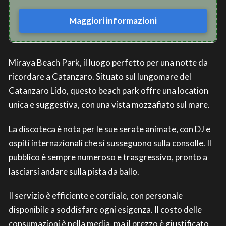
Maggiori informazioni
Miraya Beach Park, il luogo perfetto per una notte da
ricordare a Catanzaro. Situato sul lungomare del
Catanzaro Lido, questo beach park offre una location
unica e suggestiva, con una vista mozzafiato sul mare.
La discoteca è nota per le sue serate animate, con DJ e
ospiti internazionali che si susseguono sulla consolle. Il
pubblico è sempre numeroso e trasgressivo, pronto a
lasciarsi andare sulla pista da ballo.
Il servizio è efficiente e cordiale, con personale
disponibile a soddisfare ogni esigenza. Il costo delle
consumazioni è nella media, ma il prezzo è giustificato