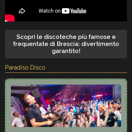
Scopri le discoteche più famose e
frequentate di Brescia: divertimento
garantito!
Paradiso Disco