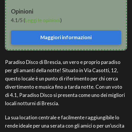
Opinioni
4.1/5 (
Leggi le opinioni
)
Maggiori informazioni
Paradiso Disco di Brescia, un vero e proprio paradiso
per gli amanti della notte! Situato in Via Casotti, 12,
questo locale è un punto di riferimento per chi cerca
divertimento e musica fino a tarda notte. Con un voto
di 4.1, Paradiso Disco si presenta come uno dei migliori
locali notturni di Brescia.
La sua location centrale e facilmente raggiungibile lo
rende ideale per una serata con gli amici o per un’uscita