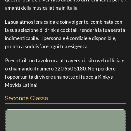
amanti della musica latina in Italia.
La sua atmosfera calda e coinvolgente, combinata con
la sua selezione di drink e cocktail, renderà la tua serata
indimenticabile. Il personale è cordiale e disponibile,
pronto a soddisfare ogni tua esigenza.
Prenota il tuo tavolo ora attraverso il sito web ufficiale
o chiamando il numero 320 650 5180. Non perdere
l’opportunità di vivere una notte di fuoco a Kinkys
Movida Latina!
Seconda Classe