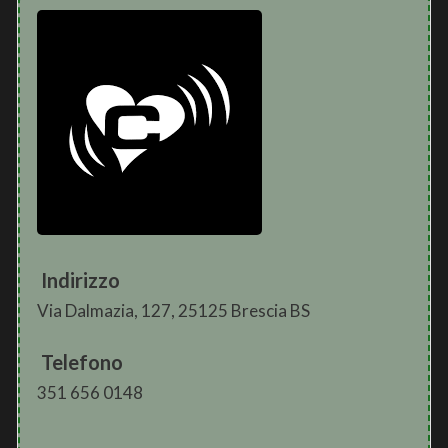
Indirizzo
Via Dalmazia, 127, 25125 Brescia BS
Telefono
351 656 0148