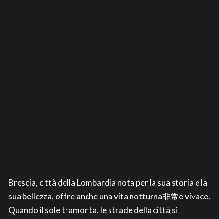
Brescia, città della Lombardia nota per la sua storia e la
sua bellezza, offre anche una vita notturna非常e vivace.
Quando il sole tramonta, le strade della città si