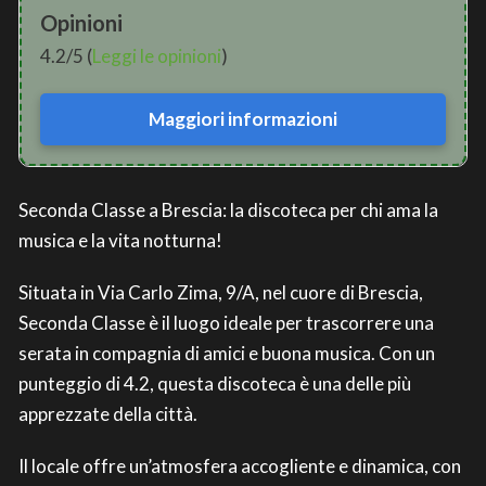
Opinioni
4.2/5 (
Leggi le opinioni
)
Maggiori informazioni
Seconda Classe a Brescia: la discoteca per chi ama la
musica e la vita notturna!
Situata in Via Carlo Zima, 9/A, nel cuore di Brescia,
Seconda Classe è il luogo ideale per trascorrere una
serata in compagnia di amici e buona musica. Con un
punteggio di 4.2, questa discoteca è una delle più
apprezzate della città.
Il locale offre un’atmosfera accogliente e dinamica, con