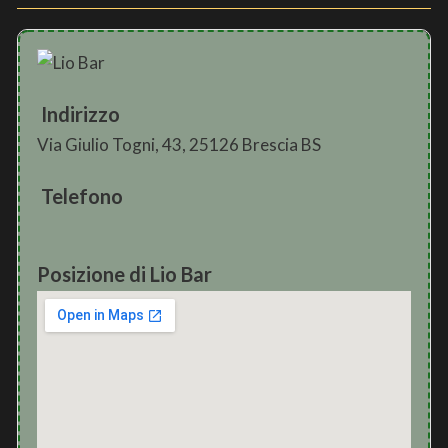
Indirizzo
Via Giulio Togni, 43, 25126 Brescia BS
Telefono
Posizione di Lio Bar