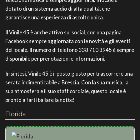
dotato di un sistema audio di alta qualità, che
garantisce una esperienza di ascolto unica.
Il Vinile 45 è anche attivo sui social, con una pagina
Facebook sempre aggiornata con le novità e gli eventi
del locale. Il numero di telefono 338 710 3945 è sempre
disponibile per prenotazioni e informazioni.
In sintesi, Vinile 45 è il posto giusto per trascorrere una
serata indimenticabile a Brescia. Con la sua musica, la
sua atmosfera e il suo staff cordiale, questo locale è
pronto a farti ballare la notte!
Florida