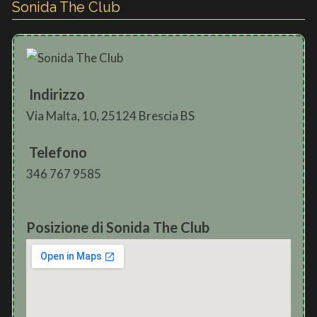
Sonida The Club
Indirizzo
Via Malta, 10, 25124 Brescia BS
Telefono
346 767 9585
Posizione di Sonida The Club