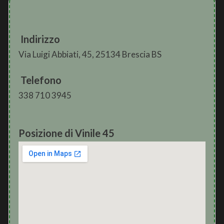
Indirizzo
Via Luigi Abbiati, 45, 25134 Brescia BS
Telefono
338 710 3945
Posizione di Vinile 45