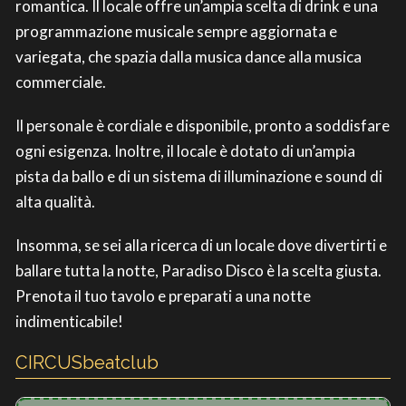
romantica. Il locale offre un’ampia scelta di drink e una
programmazione musicale sempre aggiornata e
variegata, che spazia dalla musica dance alla musica
commerciale.
Il personale è cordiale e disponibile, pronto a soddisfare
ogni esigenza. Inoltre, il locale è dotato di un’ampia
pista da ballo e di un sistema di illuminazione e sound di
alta qualità.
Insomma, se sei alla ricerca di un locale dove divertirti e
ballare tutta la notte, Paradiso Disco è la scelta giusta.
Prenota il tuo tavolo e preparati a una notte
indimenticabile!
CIRCUSbeatclub