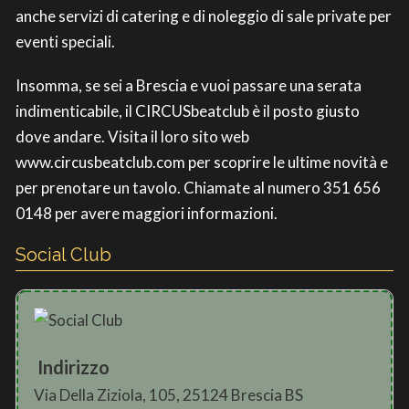
anche servizi di catering e di noleggio di sale private per
eventi speciali.
Insomma, se sei a Brescia e vuoi passare una serata
indimenticabile, il CIRCUSbeatclub è il posto giusto
dove andare. Visita il loro sito web
www.circusbeatclub.com per scoprire le ultime novità e
per prenotare un tavolo. Chiamate al numero 351 656
0148 per avere maggiori informazioni.
Social Club
Indirizzo
Via Della Ziziola, 105, 25124 Brescia BS