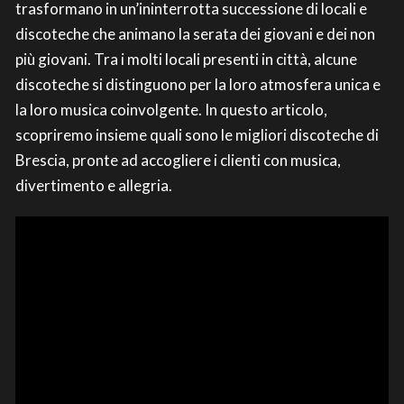
trasformano in un’ininterrotta successione di locali e
discoteche che animano la serata dei giovani e dei non
più giovani. Tra i molti locali presenti in città, alcune
discoteche si distinguono per la loro atmosfera unica e
la loro musica coinvolgente. In questo articolo,
scopriremo insieme quali sono le migliori discoteche di
Brescia, pronte ad accogliere i clienti con musica,
divertimento e allegria.