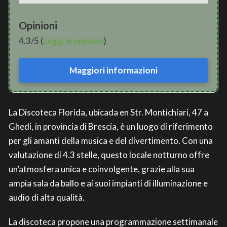
Opinioni
4.3/5 (
Leggi le opinioni
)
Maggiori informazioni
La Discoteca Florida, ubicada en Str. Montichiari, 47 a
Ghedi, in provincia di Brescia, è un luogo di riferimento
per gli amanti della musica e del divertimento. Con una
valutazione di 4.3 stelle, questo locale notturno offre
un’atmosfera unica e coinvolgente, grazie alla sua
ampia sala da ballo e ai suoi impianti di illuminazione e
audio di alta qualità.
La discoteca propone una programmazione settimanale