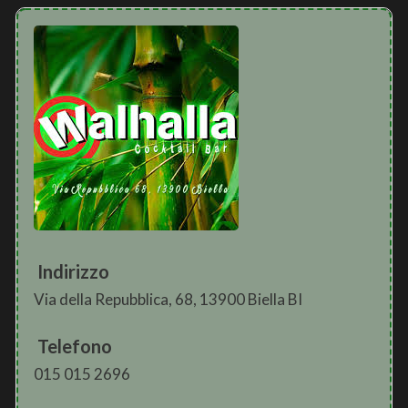
Indirizzo
Via della Repubblica, 68, 13900 Biella BI
Telefono
015 015 2696