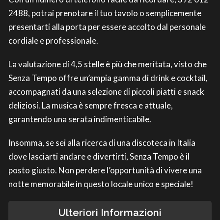
2488, potrai prenotare il tuo tavolo o semplicemente
presentarti alla porta per essere accolto dal personale
cordiale e professionale.
La valutazione di 4,5 stelle è più che meritata, visto che
Senza Tempo offre un’ampia gamma di drink e cocktail,
accompagnati da una selezione di piccoli piatti e snack
deliziosi. La musica è sempre fresca e attuale,
garantendo una serata indimenticabile.
Insomma, se sei alla ricerca di una discoteca in Italia
dove lasciarti andare e divertirti, Senza Tempo è il
posto giusto. Non perdere l’opportunità di vivere una
notte memorabile in questo locale unico e speciale!
Ulteriori Informazioni