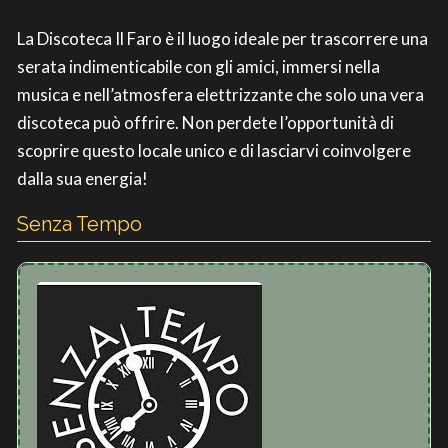
La Discoteca Il Faro è il luogo ideale per trascorrere una
serata indimenticabile con gli amici, immersi nella
musica e nell’atmosfera elettrizzante che solo una vera
discoteca può offrire. Non perdete l’opportunità di
scoprire questo locale unico e di lasciarvi coinvolgere
dalla sua energia!
Senza Tempo