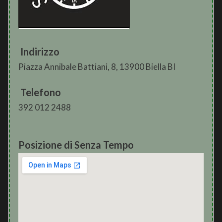
Indirizzo
Piazza Annibale Battiani, 8, 13900 Biella BI
Telefono
392 012 2488
Posizione di Senza Tempo