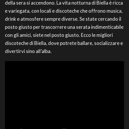
della sera si accendono. La vita notturna di Biella è ricca
e variegata, con locali e discoteche che offrono musica,
drink e atmosfere sempre diverse. Se state cercando il
posto giusto per trascorrere una serata indimenticabile
con gli amici, siete nel posto giusto. Ecco le migliori
discoteche di Biella, dove potrete ballare, socializzare e
divertirvi sino all’alba.