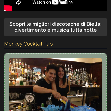
Scopri le migliori discoteche di Biella:
divertimento e musica tutta notte
Monkey Cocktail Pub