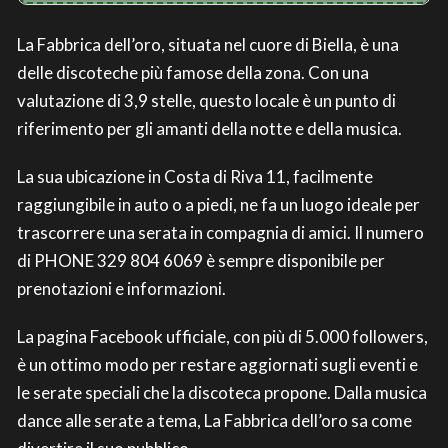
La Fabbrica dell’oro, situata nel cuore di Biella, è una
delle discoteche più famose della zona. Con una
valutazione di 3,9 stelle, questo locale è un punto di
riferimento per gli amanti della notte e della musica.
La sua ubicazione in Costa di Riva 11, facilmente
raggiungibile in auto o a piedi, ne fa un luogo ideale per
trascorrere una serata in compagnia di amici. Il numero
di PHONE 329 804 6069 è sempre disponibile per
prenotazioni e informazioni.
La pagina Facebook ufficiale, con più di 5.000 followers,
è un ottimo modo per restare aggiornati sugli eventi e
le serate speciali che la discoteca propone. Dalla musica
dance alle serate a tema, La Fabbrica dell’oro sa come