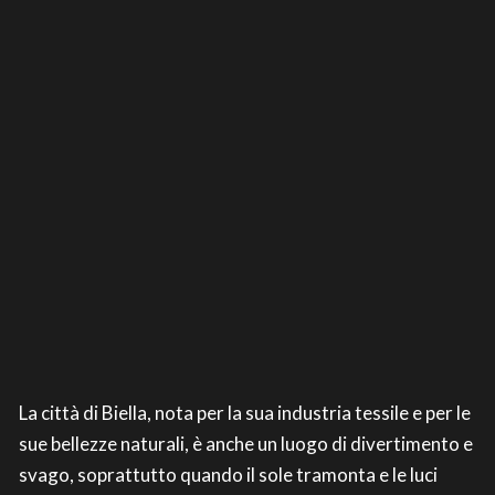
La città di Biella, nota per la sua industria tessile e per le
sue bellezze naturali, è anche un luogo di divertimento e
svago, soprattutto quando il sole tramonta e le luci