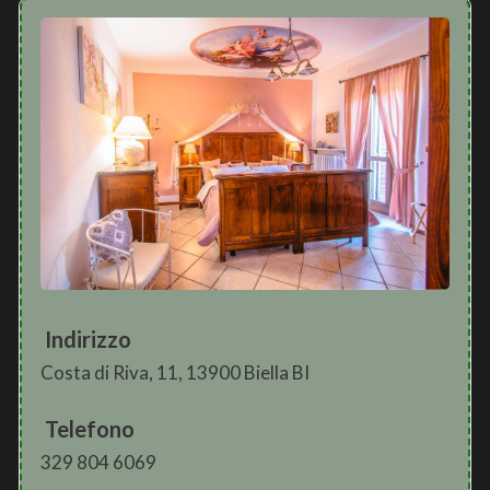
Indirizzo
Costa di Riva, 11, 13900 Biella BI
Telefono
329 804 6069