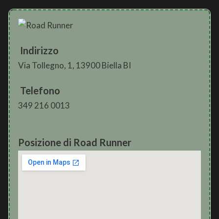
Indirizzo
Via Tollegno, 1, 13900 Biella BI
Telefono
349 216 0013
Posizione di Road Runner