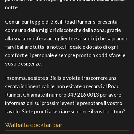
notte.
Con un punteggio di 3.6, il Road Runner si presenta
come una delle migliori discoteche della zona, grazie
alla sua atmosfera accogliente e ai suoi dj che sapranno
farvi ballare tutta la notte. Il locale è dotato di ogni
comfort e il personale è sempre pronto a soddisfare le
vostre esigenze.
Insomma, se siete a Biella e volete trascorrere una
serata indimenticabile, non esitate a recarvi al Road
Runner. Chiamate il numero 349 216 0013 per avere
informazioni sui prossimi eventi e prenotare il vostro
tavolo. Siete pronti a lasciare scorrere il vostro ritmo?
Walhalla cocktail bar