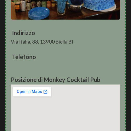
Indirizzo
Via Italia, 88, 13900 Biella BI
Telefono
Posizione di Monkey Cocktail Pub