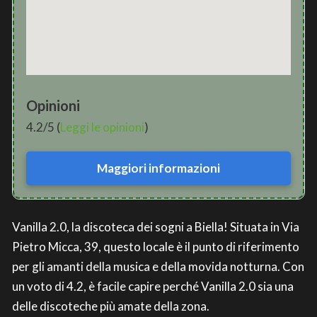
Opinioni
4.2/5 (
Leggi le opinioni
)
Maggiori informazioni
Vanilla 2.0, la discoteca dei sogni a Biella! Situata in Via
Pietro Micca, 39, questo locale è il punto di riferimento
per gli amanti della musica e della movida notturna. Con
un voto di 4.2, è facile capire perché Vanilla 2.0 sia una
delle discoteche più amate della zona.