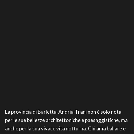
La provincia di Barletta-Andria-Trani non è solo nota
per le sue bellezze architettoniche e paesaggistiche, ma
anche per la sua vivace vita notturna. Chi ama ballare e