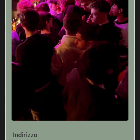
Indirizzo