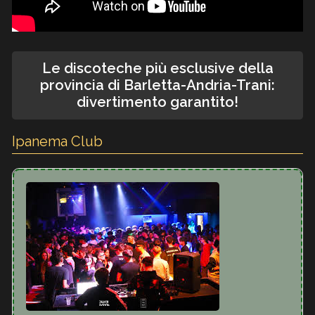
Le discoteche più esclusive della
provincia di Barletta-Andria-Trani:
divertimento garantito!
Ipanema Club