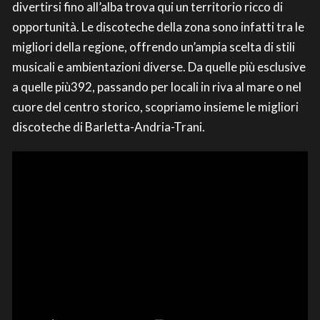
divertirsi fino all’alba trova qui un territorio ricco di
opportunità. Le discoteche della zona sono infatti tra le
migliori della regione, offrendo un’ampia scelta di stili
musicali e ambientazioni diverse. Da quelle più esclusive
a quelle più392, passando per locali in riva al mare o nel
cuore del centro storico, scopriamo insieme le migliori
discoteche di Barletta-Andria-Trani.