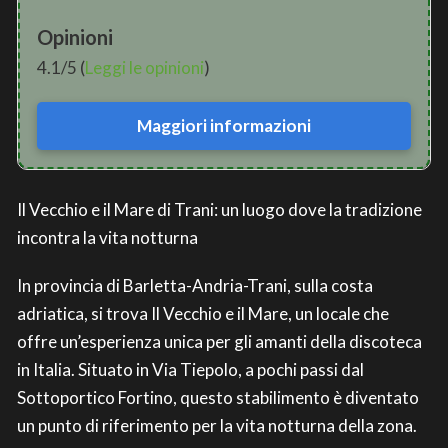
Opinioni
4.1/5 (
Leggi le opinioni
)
Maggiori informazioni
Il Vecchio e il Mare di Trani: un luogo dove la tradizione
incontra la vita notturna
In provincia di Barletta-Andria-Trani, sulla costa
adriatica, si trova Il Vecchio e il Mare, un locale che
offre un’esperienza unica per gli amanti della discoteca
in Italia. Situato in Via Tiepolo, a pochi passi dal
Sottoportico Fortino, questo stabilimento è diventato
un punto di riferimento per la vita notturna della zona.