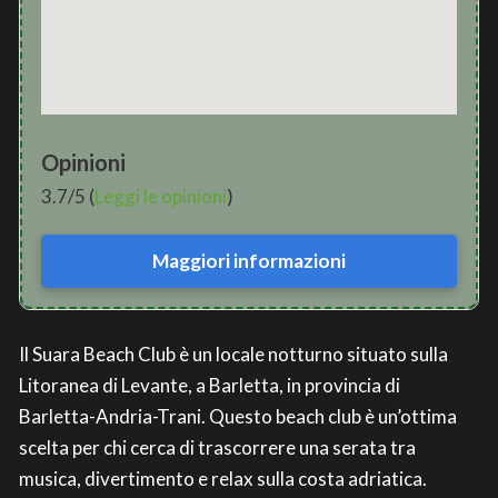
Opinioni
3.7/5 (
Leggi le opinioni
)
Maggiori informazioni
Il Suara Beach Club è un locale notturno situato sulla
Litoranea di Levante, a Barletta, in provincia di
Barletta-Andria-Trani. Questo beach club è un’ottima
scelta per chi cerca di trascorrere una serata tra
musica, divertimento e relax sulla costa adriatica.