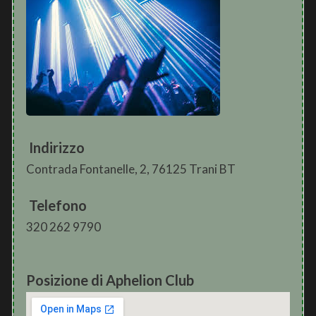
Indirizzo
Contrada Fontanelle, 2, 76125 Trani BT
Telefono
320 262 9790
Posizione di Aphelion Club