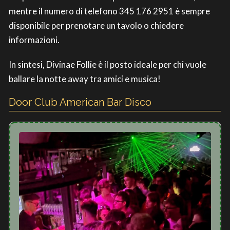
mentre il numero di telefono 345 176 2951 è sempre
disponibile per prenotare un tavolo o chiedere
informazioni.
In sintesi, Divinae Follie è il posto ideale per chi vuole
ballare la notte away tra amici e musica!
Door Club American Bar Disco