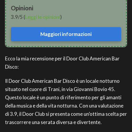
Opinioni
3.9/5 (
Leggi le opinioni
)
Maggiori informazioni
Ecco la mia recensione per il Door Club American Bar
Disco:
Il Door Club American Bar Disco è un locale notturno
situato nel cuore di Trani, in via Giovanni Bovio 45.
Questo locale è un punto di riferimento per gli amanti
della musica e della vita notturna. Con una valutazione
di 3.9, il Door Club si presenta come un’ottima scelta per
trascorrere una serata diversa e divertente.