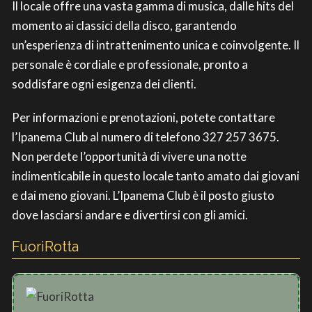
Il locale offre una vasta gamma di musica, dalle hits del
momento ai classici della disco, garantendo
un’esperienza di intrattenimento unica e coinvolgente. Il
personale è cordiale e professionale, pronto a
soddisfare ogni esigenza dei clienti.
Per informazioni e prenotazioni, potete contattare
l’Ipanema Club al numero di telefono 327 257 3675.
Non perdete l’opportunità di vivere una notte
indimenticabile in questo locale tanto amato dai giovani
e dai meno giovani. L’Ipanema Club è il posto giusto
dove lasciarsi andare e divertirsi con gli amici.
FuoriRotta