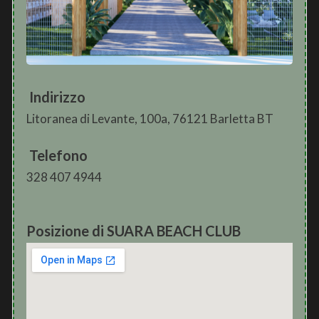
Indirizzo
Litoranea di Levante, 100a, 76121 Barletta BT
Telefono
328 407 4944
Posizione di SUARA BEACH CLUB