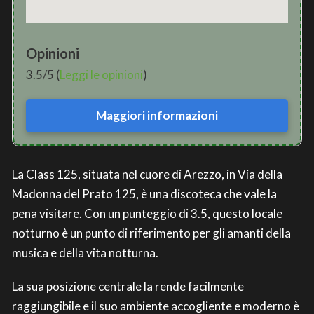
Opinioni
3.5/5 (
Leggi le opinioni
)
Maggiori informazioni
La Class 125, situata nel cuore di Arezzo, in Via della
Madonna del Prato 125, è una discoteca che vale la
pena visitare. Con un punteggio di 3.5, questo locale
notturno è un punto di riferimento per gli amanti della
musica e della vita notturna.
La sua posizione centrale la rende facilmente
raggiungibile e il suo ambiente accogliente e moderno è