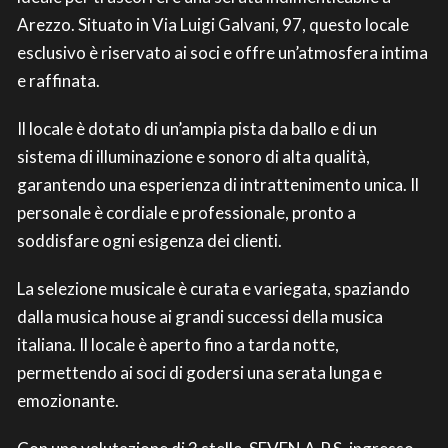
Arezzo. Situato in Via Luigi Galvani, 97, questo locale
esclusivo è riservato ai soci e offre un’atmosfera intima
e raffinata.
Il locale è dotato di un’ampia pista da ballo e di un
sistema di illuminazione e sonoro di alta qualità,
garantendo una esperienza di intrattenimento unica. Il
personale è cordiale e professionale, pronto a
soddisfare ogni esigenza dei clienti.
La selezione musicale è curata e variegata, spaziando
dalla musica house ai grandi successi della musica
italiana. Il locale è aperto fino a tarda notte,
permettendo ai soci di godersi una serata lunga e
emozionante.