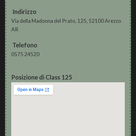
Indirizzo
Via della Madonna del Prato, 125, 52100 Arezzo
AR
Telefono
0575 24520
Posizione di Class 125