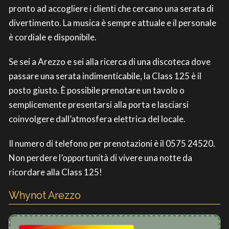
pronto ad accogliere i clienti che cercano una serata di
divertimento. La musica è sempre attuale e il personale
è cordiale e disponibile.
Se sei a Arezzo e sei alla ricerca di una discoteca dove
passare una serata indimenticabile, la Class 125 è il
posto giusto. È possibile prenotare un tavolo o
semplicemente presentarsi alla porta e lasciarsi
coinvolgere dall’atmosfera elettrica del locale.
Il numero di telefono per prenotazioni è il 0575 24520.
Non perdere l’opportunità di vivere una notte da
ricordare alla Class 125!
Whynot Arezzo