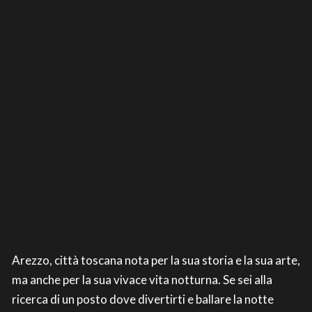
Arezzo, città toscana nota per la sua storia e la sua arte,
ma anche per la sua vivace vita notturna. Se sei alla
ricerca di un posto dove divertirti e ballare la notte