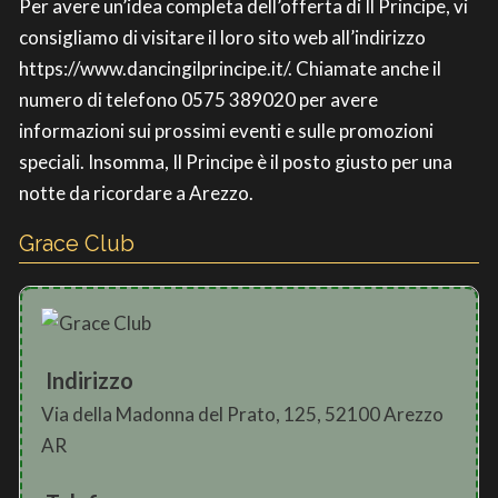
Per avere un’idea completa dell’offerta di Il Principe, vi
consigliamo di visitare il loro sito web all’indirizzo
https://www.dancingilprincipe.it/. Chiamate anche il
numero di telefono 0575 389020 per avere
informazioni sui prossimi eventi e sulle promozioni
speciali. Insomma, Il Principe è il posto giusto per una
notte da ricordare a Arezzo.
Grace Club
Indirizzo
Via della Madonna del Prato, 125, 52100 Arezzo
AR