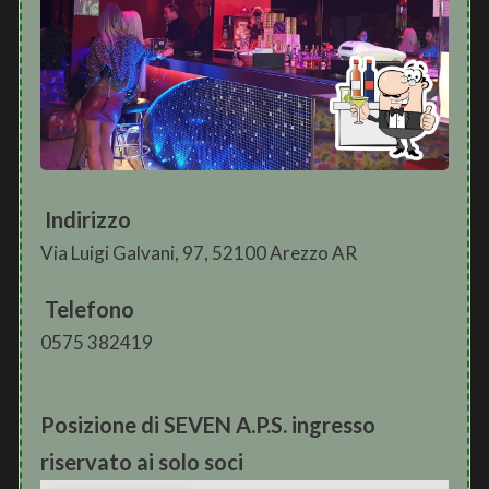
Indirizzo
Via Luigi Galvani, 97, 52100 Arezzo AR
Telefono
0575 382419
Posizione di SEVEN A.P.S. ingresso
riservato ai solo soci