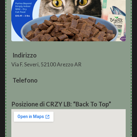
Indirizzo
Via F. Severi, 52100 Arezzo AR
Telefono
Posizione di CRZY LB: “Back To Top”