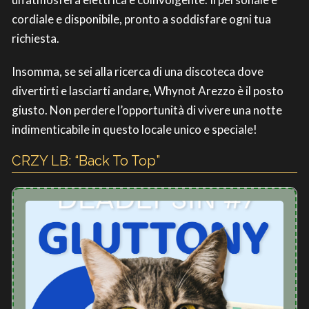
cordiale e disponibile, pronto a soddisfare ogni tua
richiesta.
Insomma, se sei alla ricerca di una discoteca dove
divertirti e lasciarti andare, Whynot Arezzo è il posto
giusto. Non perdere l’opportunità di vivere una notte
indimenticabile in questo locale unico e speciale!
CRZY LB: “Back To Top”