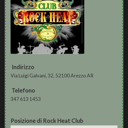
Indirizzo
Via Luigi Galvani, 32, 52100 Arezzo AR
Telefono
347 613 1453
Posizione di Rock Heat Club