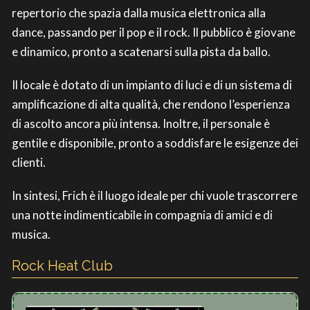
repertorio che spazia dalla musica elettronica alla
dance, passando per il pop e il rock. Il pubblico è giovane
e dinamico, pronto a scatenarsi sulla pista da ballo.
Il locale è dotato di un impianto di luci e di un sistema di
amplificazione di alta qualità, che rendono l’esperienza
di ascolto ancora più intensa. Inoltre, il personale è
gentile e disponibile, pronto a soddisfare le esigenze dei
clienti.
In sintesi, Frich è il luogo ideale per chi vuole trascorrere
una notte indimenticabile in compagnia di amici e di
musica.
Rock Heat Club