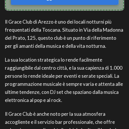
Il Grace Club di Arezzo è uno dei locali notturni più
frequentati della Toscana. Situato in Via della Madonna
del Prato, 125, questo club è un punto di riferimento
per gli amanti della musica e della vita notturna.
La sua location strategica lo rende facilmente
raggiungibile dal centro città, e la sua capienza di 1.000
persone lo rende ideale per eventi e serate speciali. La
programmazione musicale è sempre varia e attenta alle
ultime tendenze, con DJ set che spaziano dalla musica
elettronica al pop e al rock.
Il Grace Club è anche noto per la sua atmosfera
accogliente e il servizio bar professionale, che offre