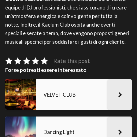
équipe di DJ professionisti, che si assicurano di creare
un’atmosfera energica e coinvolgente per tutta la
notte. Inoltre, il Kaelum Club ospita anche eventi
speciali e serate a tema, dove vengono proposti generi
musicali specifici per soddisfare i gusti di ogni cliente.
Rate this post
Forse potresti essere interessato
VELVET CLUB
Dancing Light