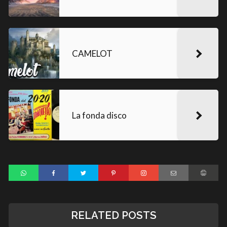
CAMELOT
La fonda disco
RELATED POSTS