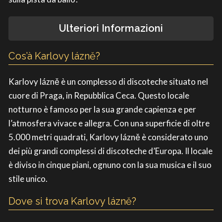
Ulteriori Informazioni
Cos’à Karlovy lázně?
Karlovy lázně è un complesso di discoteche situato nel
cuore di Praga, in Repubblica Ceca. Questo locale
notturno è famoso per la sua grande capienza e per
l’atmosfera vivace e allegra. Con una superficie di oltre
5.000 metri quadrati, Karlovy lázně è considerato uno
dei più grandi complessi di discoteche d’Europa. Il locale
è diviso in cinque piani, ognuno con la sua musica e il suo
stile unico.
Dove si trova Karlovy lázně?