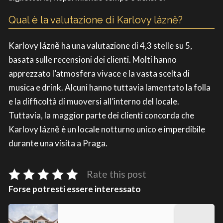
Qual è la valutazione di Karlovy lázně?
Karlovy lázně ha una valutazione di 4,3 stelle su 5,
basata sulle recensioni dei clienti. Molti hanno
apprezzato l’atmosfera vivace e la vasta scelta di
musica e drink. Alcuni hanno tuttavia lamentato la folla
e la difficoltà di muoversi all’interno del locale.
Tuttavia, la maggior parte dei clienti concorda che
Karlovy lázně è un locale notturno unico e imperdibile
durante una visita a Praga.
Rate this post
Forse potresti essere interessato