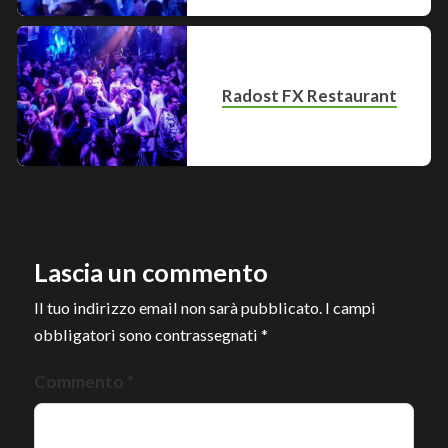
Radost FX Restaurant
Lascia un commento
Il tuo indirizzo email non sarà pubblicato.
I campi
obbligatori sono contrassegnati
*
Commento
*