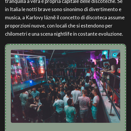
tranquilla a vera e propria capitale delle discoteche. Se
in Italia le notti brave sono sinonimo di divertimento e
musica, a Karlovy lázně il concetto di discoteca assume
proporzioni nuove, con locali che si estendono per
chilometri e una scena nightlife in costante evoluzione.