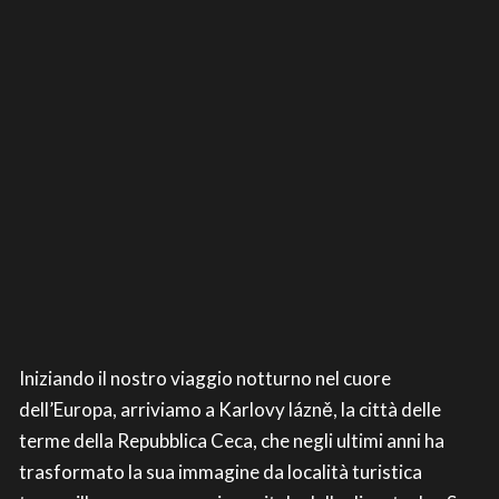
Iniziando il nostro viaggio notturno nel cuore
dell’Europa, arriviamo a Karlovy lázně, la città delle
terme della Repubblica Ceca, che negli ultimi anni ha
trasformato la sua immagine da località turistica