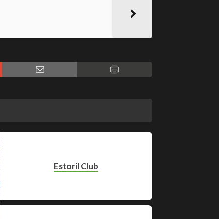
Estoril Club