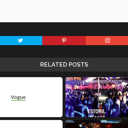
RELATED POSTS
Vogue