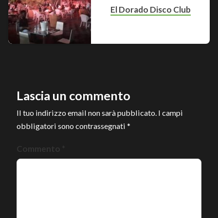
El Dorado Disco Club
Lascia un commento
Il tuo indirizzo email non sarà pubblicato.
I campi
obbligatori sono contrassegnati
*
Commento
*