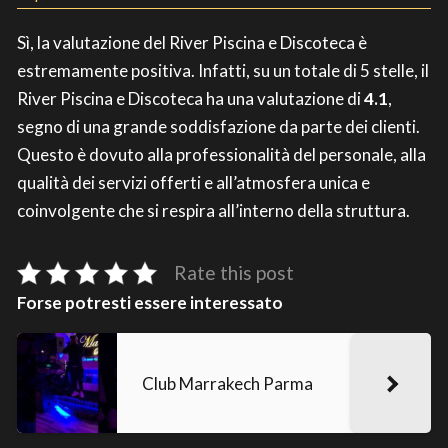
Sì, la valutazione del River Piscina e Discoteca è
estremamente positiva. Infatti, su un totale di 5 stelle, il
River Piscina e Discoteca ha una valutazione di
4.1
,
segno di una grande soddisfazione da parte dei clienti.
Questo è dovuto alla professionalità del personale, alla
qualità dei servizi offerti e all’atmosfera unica e
coinvolgente che si respira all’interno della struttura.
Rate this post
Forse potresti essere interessato
Club Marrakech Parma