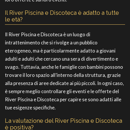
Il River Piscina e Discoteca è adatto a tutte
le età?
Il River Piscina e Discoteca è un luogo di
intrattenimento che si rivolge a un pubblico
eterogeneo, ma è particolarmente adatto a giovani
adulti e adulti che cercano una sera di divertimento e
svago. Tuttavia, anche le famiglie con bambini possono
trovare il loro spazio all’interno della struttura, grazie
alla presenza di aree dedicate ai più piccoli. In ogni caso,
è sempre meglio controllare gli eventi e le offerte del
River Piscina e Discoteca per capire se sono adatti alle
tue esigenze specifiche.
La valutazione del River Piscina e Discoteca
è positiva?