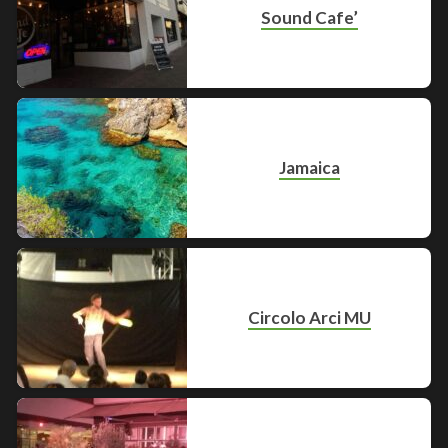
Sound Cafe’
Jamaica
Circolo Arci MU