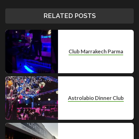
RELATED POSTS
Club Marrakech Parma
Astrolabio Dinner Club