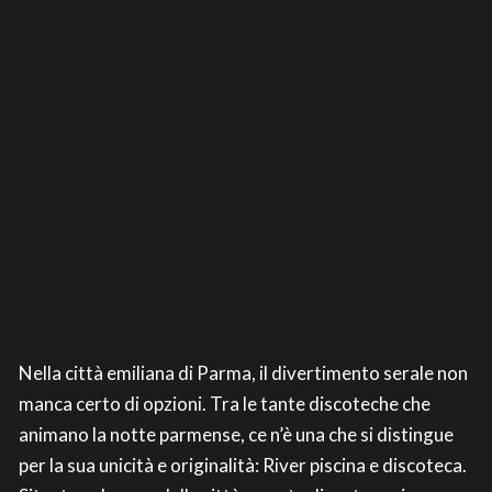
Nella città emiliana di Parma, il divertimento serale non
manca certo di opzioni. Tra le tante discoteche che
animano la notte parmense, ce n’è una che si distingue
per la sua unicità e originalità: River piscina e discoteca.