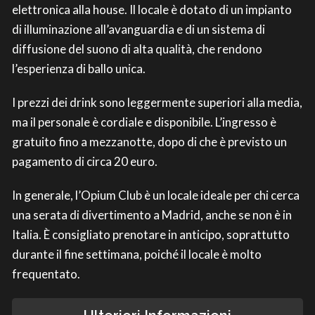
elettronica alla house. Il locale è dotato di un impianto
di illuminazione all’avanguardia e di un sistema di
diffusione del suono di alta qualità, che rendono
l’esperienza di ballo unica.
I prezzi dei drink sono leggermente superiori alla media,
ma il personale è cordiale e disponibile. L’ingresso è
gratuito fino a mezzanotte, dopo di che è previsto un
pagamento di circa 20 euro.
In generale, l’Opium Club è un locale ideale per chi cerca
una serata di divertimento a Madrid, anche se non è in
Italia. È consigliato prenotare in anticipo, soprattutto
durante il fine settimana, poiché il locale è molto
frequentato.