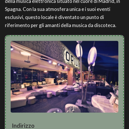
della musica elettronica situato nel cuore di Madrid, in
Spagna. Con la sua atmosfera unica e i suoi eventi
esclusivi, questo locale è diventato un punto di
riferimento per gli amanti della musica da discoteca.
Indirizzo