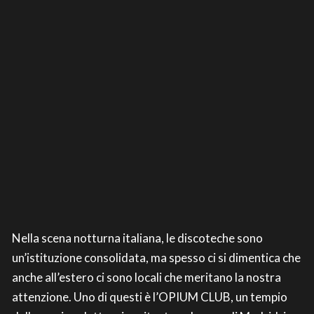
Nella scena notturna italiana, le discoteche sono
un’istituzione consolidata, ma spesso ci si dimentica che
anche all’estero ci sono locali che meritano la nostra
attenzione. Uno di questi è l’OPIUM CLUB, un tempio