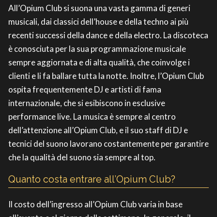
All’Opium Club si suona una vasta gamma di generi
musicali, dai classici dell’house e della techno ai più
recenti successi della dance e della electro. La discoteca
è conosciuta per la sua programmazione musicale
sempre aggiornata e di alta qualità, che coinvolge i
clienti e li fa ballare tutta la notte. Inoltre, l’Opium Club
ospita frequentemente DJ e artisti di fama
internazionale, che si esibiscono in esclusive
performance live. La musica è sempre al centro
dell’attenzione all’Opium Club, e il suo staff di DJ e
tecnici del suono lavorano costantemente per garantire
che la qualità del suono sia sempre al top.
Quanto costa entrare all’Opium Club?
Il costo dell’ingresso all’Opium Club varia in base