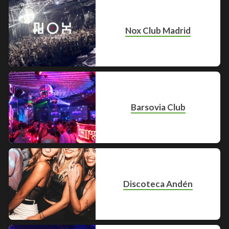
Nox Club Madrid
Barsovia Club
Discoteca Andén