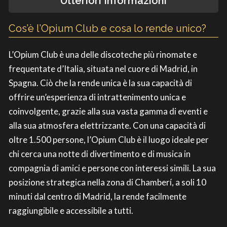
Ulteriori Informazioni
Cos’è l’Opium Club e cosa lo rende unico?
L’Opium Club è una delle discoteche più rinomate e
frequentate d’Italia, situata nel cuore di Madrid, in
Spagna. Ciò che la rende unica è la sua capacità di
offrire un’esperienza di intrattenimento unica e
coinvolgente, grazie alla sua vasta gamma di eventi e
alla sua atmosfera elettrizzante. Con una capacità di
oltre 1.500 persone, l’Opium Club è il luogo ideale per
chi cerca una notte di divertimento e di musica in
compagnia di amici e persone con interessi simili. La sua
posizione strategica nella zona di Chamberí, a soli 10
minuti dal centro di Madrid, la rende facilmente
raggiungibile e accessibile a tutti.