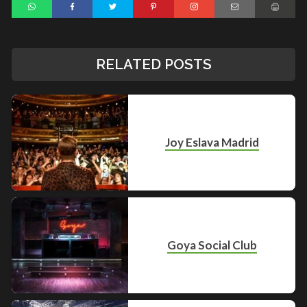
RELATED POSTS
Joy Eslava Madrid
Goya Social Club