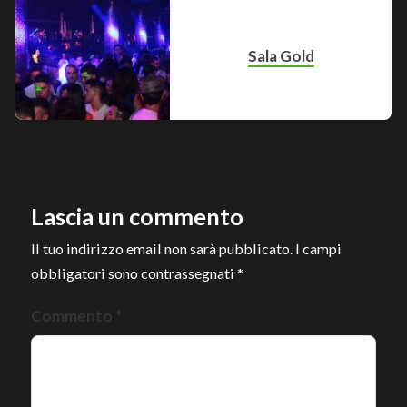
Sala Gold
Lascia un commento
Il tuo indirizzo email non sarà pubblicato.
I campi
obbligatori sono contrassegnati
*
Commento
*