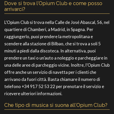
Dove si trova l’Opium Club e come posso
arrivarci?
L’Opium Club si trova nella Calle de José Abascal, 56, nel
quartiere di Chamberí, a Madrid, in Spagna. Per
raggiungerlo, puoi prendere la metropolitana e
scendere alla stazione di Bilbao, che si trova a soli 5
minuti a piedi dalla discoteca. In alternativa, puoi
prendere un taxi o un’auto a noleggio e parcheggiare in
una delle aree di parcheggio vicine. Inoltre, l’Opium Club
offre anche un servizio di navetta per i clienti che
arrivano da fuori città. Basta chiamare il numero di
telefono +34 917 52 53 22 per prenotare il servizio e
ricevere ulteriori informazioni.
Che tipo di musica si suona all’Opium Club?