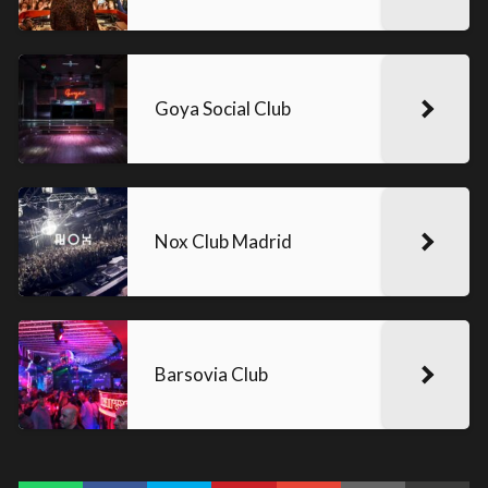
Goya Social Club
Nox Club Madrid
Barsovia Club