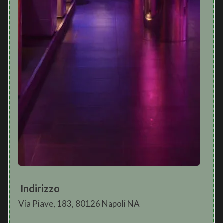
Indirizzo
Via Piave, 183, 80126 Napoli NA