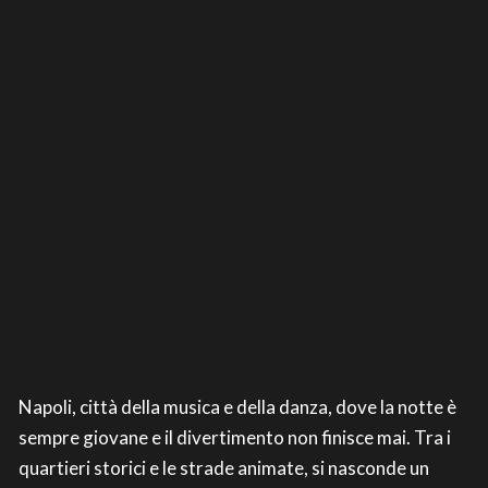
Napoli, città della musica e della danza, dove la notte è
sempre giovane e il divertimento non finisce mai. Tra i
quartieri storici e le strade animate, si nasconde un