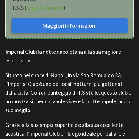
4.3/5 (
Leggi le opinioni
)
Maggiori informazioni
Imperial Club: la notte napoletana alla sua migliore
espressione
Situato nel cuore di Napoli, in via San Romualdo 33,
l’Imperial Club è uno dei locali notturni più gettonati
della città. Con un punteggio di 4.3 stelle, questo club è
un must-visit per chi vuole vivere la notte napoletana al
suo meglio.
Grazie alla sua ampia superficie e alla sua eccellente
acustica, l’Imperial Club è il luogo ideale per ballare e