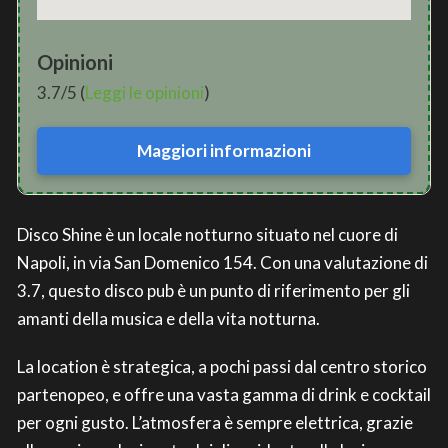
Opinioni
3.7/5 (
Leggi le opinioni
)
Maggiori informazioni
Disco Shine è un locale notturno situato nel cuore di
Napoli, in via San Domenico 154. Con una valutazione di
3.7, questo disco pub è un punto di riferimento per gli
amanti della musica e della vita notturna.
La location è strategica, a pochi passi dal centro storico
partenopeo, e offre una vasta gamma di drink e cocktail
per ogni gusto. L’atmosfera è sempre elettrica, grazie