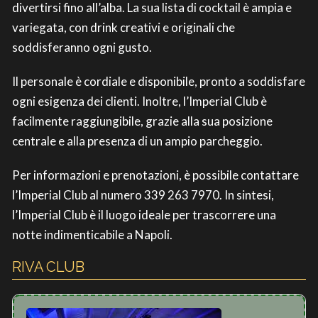
divertirsi fino all’alba. La sua lista di cocktail è ampia e
variegata, con drink creativi e originali che
soddisferanno ogni gusto.
Il personale è cordiale e disponibile, pronto a soddisfare
ogni esigenza dei clienti. Inoltre, l’Imperial Club è
facilmente raggiungibile, grazie alla sua posizione
centrale e alla presenza di un ampio parcheggio.
Per informazioni e prenotazioni, è possibile contattare
l’Imperial Club al numero 339 263 7970. In sintesi,
l’Imperial Club è il luogo ideale per trascorrere una
notte indimenticabile a Napoli.
RIVA CLUB