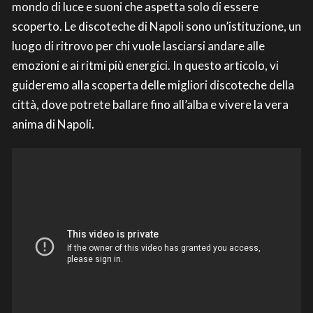
mondo di luce e suoni che aspetta solo di essere
scoperto. Le discoteche di Napoli sono un’istituzione, un
luogo di ritrovo per chi vuole lasciarsi andare alle
emozioni e ai ritmi più energici. In questo articolo, vi
guideremo alla scoperta delle migliori discoteche della
città, dove potrete ballare fino all’alba e vivere la vera
anima di Napoli.