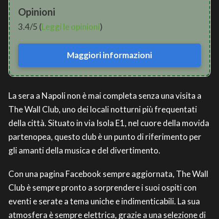
Opinioni
3.4/5 (
Leggi le opinioni
)
Maggiori informazioni
La sera a Napoli non è mai completa senza una visita a
The Wall Club, uno dei locali notturni più frequentati
della città. Situato in via Isola E1, nel cuore della movida
partenopea, questo club è un punto di riferimento per
gli amanti della musica e del divertimento.
Con una pagina Facebook sempre aggiornata, The Wall
Club è sempre pronto a sorprendere i suoi ospiti con
eventi e serate a tema uniche e indimenticabili. La sua
atmosfera è sempre elettrica, grazie a una selezione di