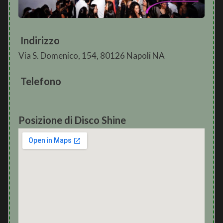
Indirizzo
Via S. Domenico, 154, 80126 Napoli NA
Telefono
Posizione di Disco Shine