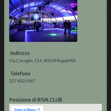
Indirizzo
Via Coroglio, 154, 80124 Napoli NA
Telefono
327 450 5967
Posizione di RIVA CLUB