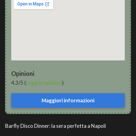
Opinioni
4.3/5 (
Leggi le opinioni
)
Maggiori informazioni
Barfly Disco Dinner: la sera perfetta a Napoli