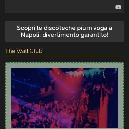
Scopri le discoteche più in voga a
Napoli: divertimento garantito!
The Wall Club