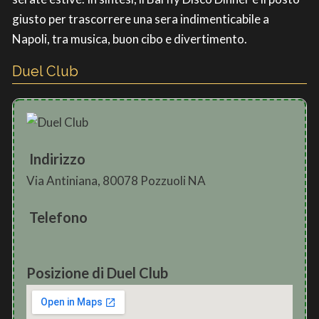
giusto per trascorrere una sera indimenticabile a
Napoli, tra musica, buon cibo e divertimento.
Duel Club
Indirizzo
Via Antiniana, 80078 Pozzuoli NA
Telefono
Posizione di Duel Club