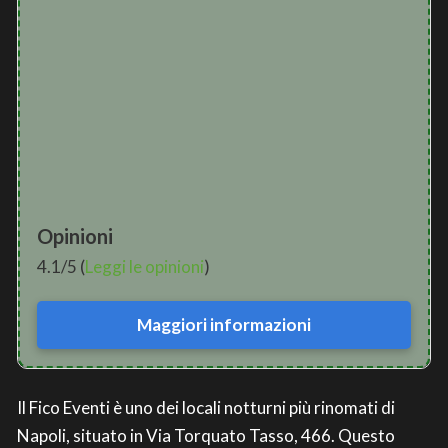
Opinioni
4.1/5 (
Leggi le opinioni
)
Maggiori informazioni
Il Fico Eventi è uno dei locali notturni più rinomati di
Napoli, situato in Via Torquato Tasso, 466. Questo