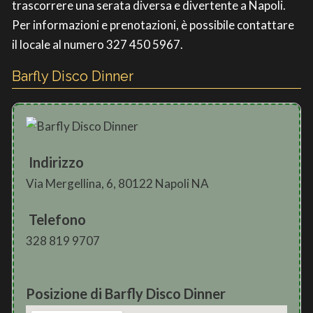
trascorrere una serata diversa e divertente a Napoli.
Per informazioni e prenotazioni, è possibile contattare
il locale al numero 327 450 5967.
Barfly Disco Dinner
Indirizzo
Via Mergellina, 6, 80122 Napoli NA
Telefono
328 819 9707
Posizione di Barfly Disco Dinner