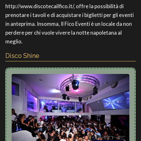
http://www.discotecailfico.it/, offre la possibilità di
prenotare i tavoli e di acquistare i biglietti per gli eventi
in anteprima. Insomma, Il Fico Eventi è un locale da non
perdere per chi vuole vivere la notte napoletana al
meglio.
Disco Shine