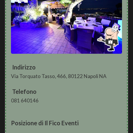
Indirizzo
Via Torquato Tasso, 466, 80122 Napoli NA
Telefono
081 640146
Posizione di Il Fico Eventi