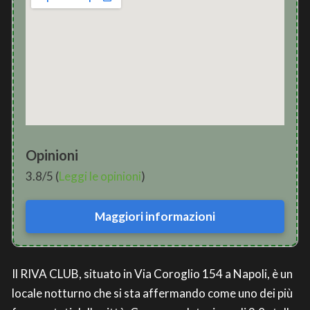
Opinioni
3.8/5 (
Leggi le opinioni
)
Maggiori informazioni
Il RIVA CLUB, situato in Via Coroglio 154 a Napoli, è un
locale notturno che si sta affermando come uno dei più