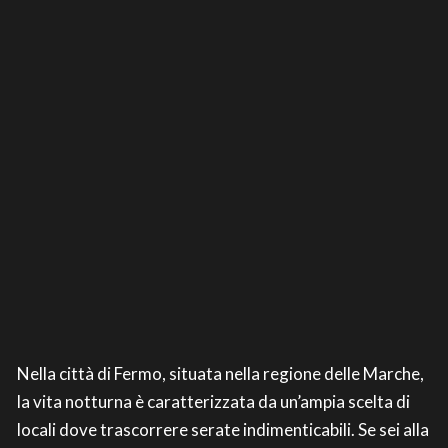
Nella città di Fermo, situata nella regione delle Marche,
la vita notturna è caratterizzata da un’ampia scelta di
locali dove trascorrere serate indimenticabili. Se sei alla