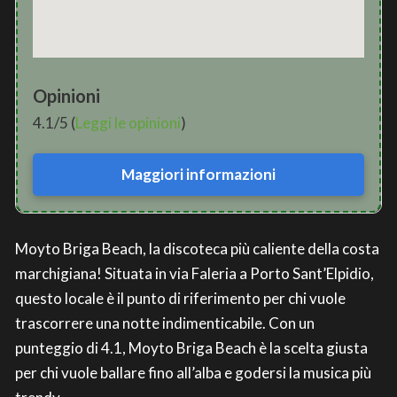
Opinioni
4.1/5 (
Leggi le opinioni
)
Maggiori informazioni
Moyto Briga Beach, la discoteca più caliente della costa
marchigiana! Situata in via Faleria a Porto Sant’Elpidio,
questo locale è il punto di riferimento per chi vuole
trascorrere una notte indimenticabile. Con un
punteggio di 4.1, Moyto Briga Beach è la scelta giusta
per chi vuole ballare fino all’alba e godersi la musica più