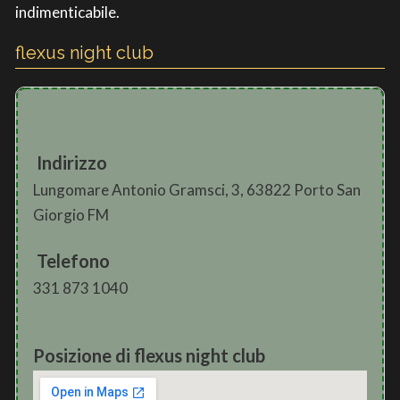
indimenticabile.
flexus night club
Indirizzo
Lungomare Antonio Gramsci, 3, 63822 Porto San
Giorgio FM
Telefono
331 873 1040
Posizione di flexus night club