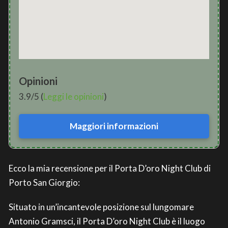
Opinioni
3.9/5 (
Leggi le opinioni
)
Maggiori informazioni
Ecco la mia recensione per il Porta D’oro Night Club di
Porto San Giorgio:
Situato in un’incantevole posizione sul lungomare
Antonio Gramsci, il Porta D’oro Night Club è il luogo