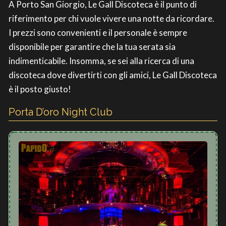
A Porto San Giorgio, Le Gall Discoteca è il punto di
riferimento per chi vuole vivere una notte da ricordare.
I prezzi sono convenienti e il personale è sempre
disponibile per garantire che la tua serata sia
indimenticabile. Insomma, se sei alla ricerca di una
discoteca dove divertirti con gli amici, Le Gall Discoteca
è il posto giusto!
Porta D’oro Night Club