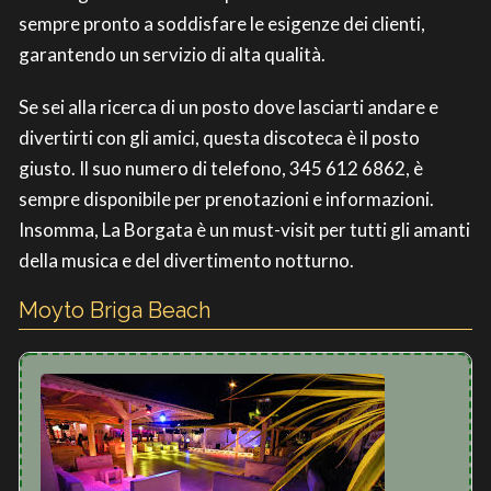
sempre pronto a soddisfare le esigenze dei clienti,
garantendo un servizio di alta qualità.
Se sei alla ricerca di un posto dove lasciarti andare e
divertirti con gli amici, questa discoteca è il posto
giusto. Il suo numero di telefono, 345 612 6862, è
sempre disponibile per prenotazioni e informazioni.
Insomma, La Borgata è un must-visit per tutti gli amanti
della musica e del divertimento notturno.
Moyto Briga Beach