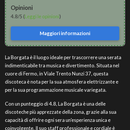
Opinioni
4.8/5 (
Leggi le opinioni
)
Maggiori informazioni
La Borgata è il luogo ideale per trascorrere una serata
indimenticabile tra musica e divertimento. Situata nel
cuore di Fermo, in Viale Trento Nunzi 37, questa
discoteca è nota per la sua atmosfera elettrizzante e
per la sua programmazione musicale variegata.
Con un punteggio di 4.8, La Borgata è una delle
discoteche più apprezzate della zona, grazie alla sua
capacità di offrire ogni sera un’esperienza unica e
coinvolgente. Il suo staff professionale e cordiale è