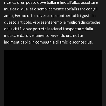
ricerca di un posto dove ballare fino all’alba, ascoltare
musica di qualità o semplicemente socializzare con gli
amici, Fermo offre diverse opzioni per tutti i gusti. In
questo articolo, vi presenteremo le migliori discoteche
della città, dove potrete lasciarvi trasportare dalla
musica e dal divertimento, vivendo una notte
indimenticabile in compagnia di amici e sconosciuti.