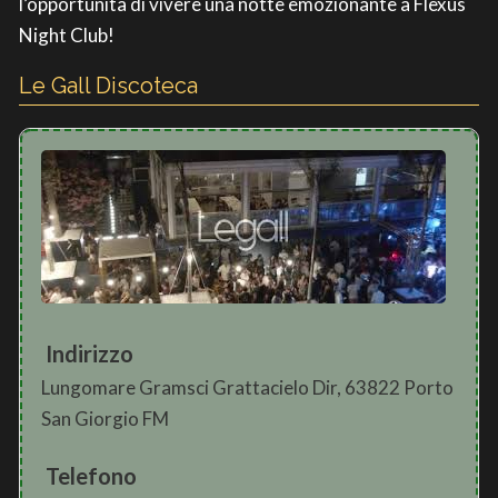
l’opportunità di vivere una notte emozionante a Flexus
Night Club!
Le Gall Discoteca
Indirizzo
Lungomare Gramsci Grattacielo Dir, 63822 Porto
San Giorgio FM
Telefono