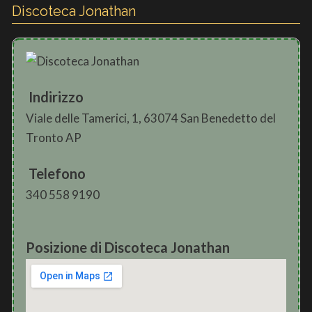
Discoteca Jonathan
Indirizzo
Viale delle Tamerici, 1, 63074 San Benedetto del
Tronto AP
Telefono
340 558 9190
Posizione di Discoteca Jonathan