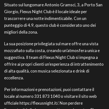
Situato sul lungomare Antonio Gramsci, 3, a Porto San
Giorgio, Flexus Night Club è il locale ideale per
trascorrere una notte indimenticabile. Con un
punteggio di 4.9, questo club è considerato uno dei
migliori della zona.
La sua posizione privilegiata sul mare offre una vista
mozzafiato sulla costa, creando un’atmosfera unica e
suggestiva. Il team di Flexus Night Club si impegna a
offrire ai propri clienti un’esperienza di intrattenimento
di alta qualità, con musica selezionata e drink di
eccellenza.
Per informazioni e prenotazioni, puoi contattare il
locale al numero 331 873 1040 o visitare il sito web
ufficiale https://flexusnight.it/. Non perdere