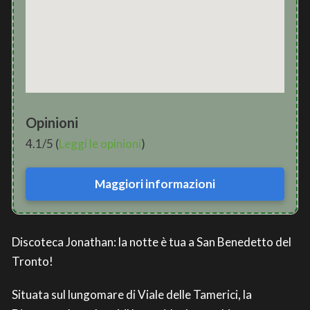
Opinioni
4.1/5 (
Leggi le opinioni
)
Maggiori informazioni
Discoteca Jonathan: la notte è tua a San Benedetto del
Tronto!
Situata sul lungomare di Viale delle Tamerici, la