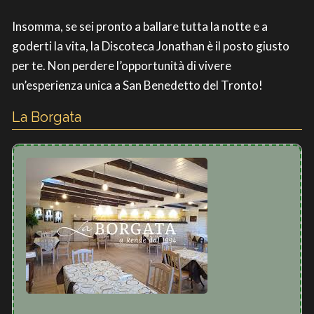
Insomma, se sei pronto a ballare tutta la notte e a
goderti la vita, la Discoteca Jonathan è il posto giusto
per te. Non perdere l’opportunità di vivere
un’esperienza unica a San Benedetto del Tronto!
La Borgata