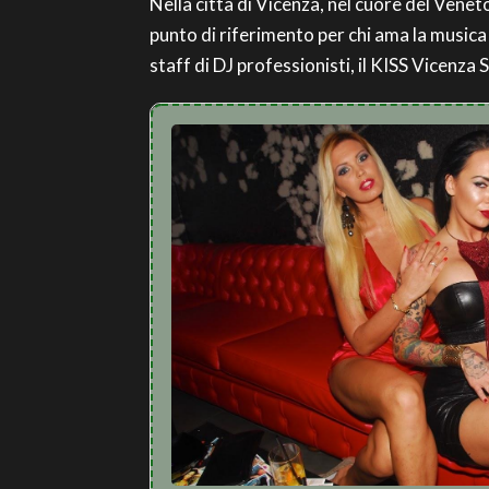
Nella città di Vicenza, nel cuore del Venet
punto di riferimento per chi ama la musica
staff di DJ professionisti, il KISS Vicenza 