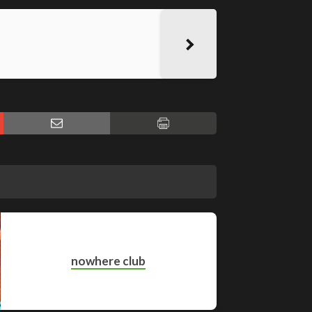
nowhere club