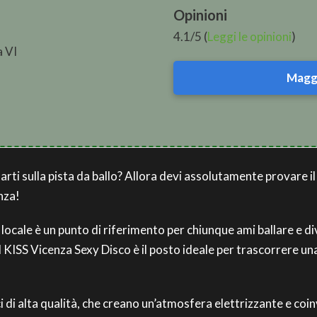
Opinioni
4.1/5 (
Leggi le opinioni
)
a VI
Maggi
arti sulla pista da ballo? Allora devi assolutamente provare il
nza!
 locale è un punto di riferimento per chiunque ami ballare e di
il KISS Vicenza Sexy Disco è il posto ideale per trascorrere un
uci di alta qualità, che creano un’atmosfera elettrizzante e co