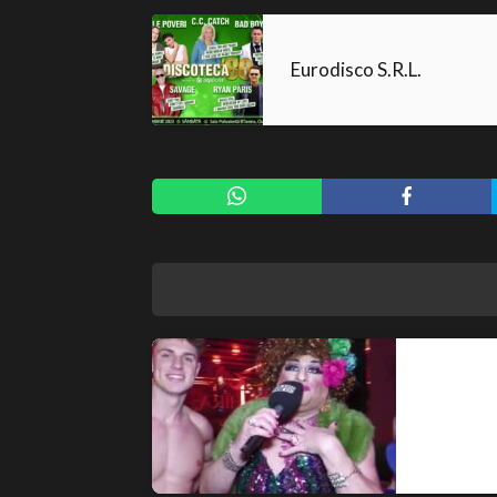
Eurodisco S.R.L.