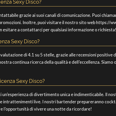
cenza Sexy Disco?
ntattabile grazie ai suoi canali di comunicazione. Puoi chiam
promozioni. Inoltre, puoi visitare il nostro sito web https://
n esitare a contattarci per qualsiasi informazione o richiesta
cenza Sexy Disco?
lutazione di 4.1 su 5 stelle, grazie alle recensioni positive dei
 nostra continua ricerca della qualità e dell’eccellenza. Siamo 
icenza Sexy Disco?
i un’esperienza di divertimento unica e indimenticabile. Il no
 intrattenimenti live. I nostri bartender prepareranno cocktai
e l’opportunità di vivere una notte da ricordare!