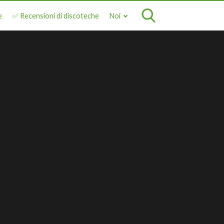
e
✅ Recensioni di discoteche
Noi