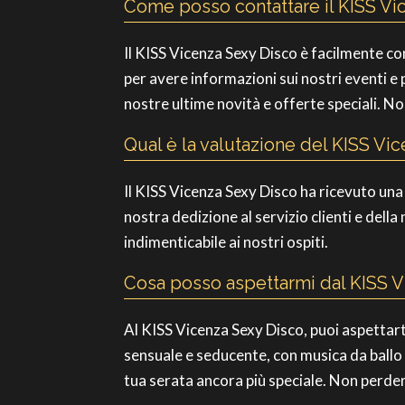
Come posso contattare il KISS Vi
Il KISS Vicenza Sexy Disco è facilmente co
per avere informazioni sui nostri eventi e 
nostre ultime novità e offerte speciali. No
Qual è la valutazione del KISS Vi
Il KISS Vicenza Sexy Disco ha ricevuto una va
nostra dedizione al servizio clienti e della
indimenticabile ai nostri ospiti.
Cosa posso aspettarmi dal KISS V
Al KISS Vicenza Sexy Disco, puoi aspettart
sensuale e seducente, con musica da ballo e
tua serata ancora più speciale. Non perder