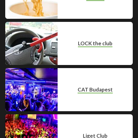
LOCK the club
CAT Budapest
Liget Club