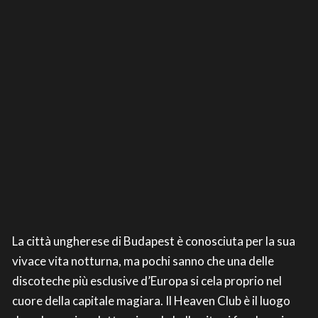
La città ungherese di Budapest è conosciuta per la sua
vivace vita notturna, ma pochi sanno che una delle
discoteche più esclusive d’Europa si cela proprio nel
cuore della capitale magiara. Il Heaven Club è il luogo