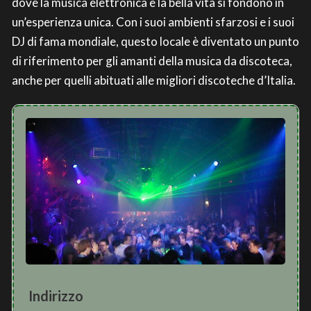
dove la musica elettronica e la bella vita si fondono in
un’esperienza unica. Con i suoi ambienti sfarzosi e i suoi
DJ di fama mondiale, questo locale è diventato un punto
di riferimento per gli amanti della musica da discoteca,
anche per quelli abituati alle migliori discoteche d’Italia.
Indirizzo