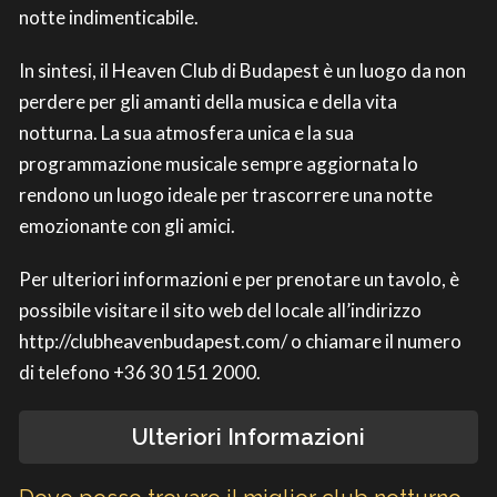
notte indimenticabile.
In sintesi, il Heaven Club di Budapest è un luogo da non
perdere per gli amanti della musica e della vita
notturna. La sua atmosfera unica e la sua
programmazione musicale sempre aggiornata lo
rendono un luogo ideale per trascorrere una notte
emozionante con gli amici.
Per ulteriori informazioni e per prenotare un tavolo, è
possibile visitare il sito web del locale all’indirizzo
http://clubheavenbudapest.com/ o chiamare il numero
di telefono +36 30 151 2000.
Ulteriori Informazioni