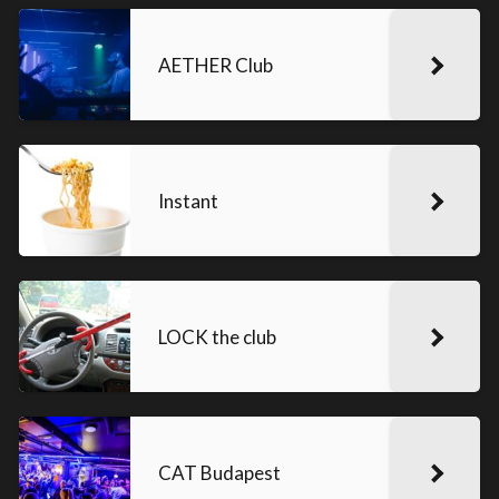
AETHER Club
Instant
LOCK the club
CAT Budapest