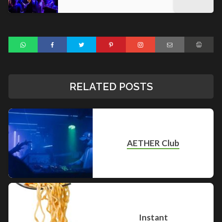
RELATED POSTS
AETHER Club
Instant