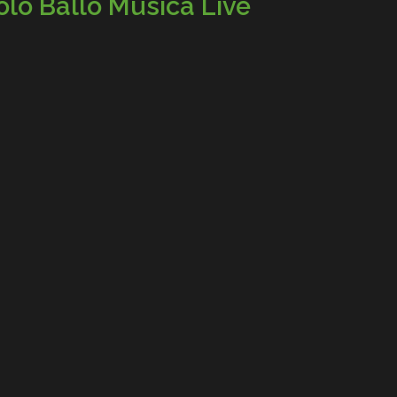
olo Ballo Musica Live