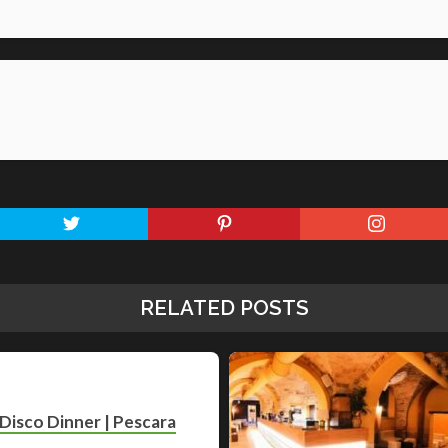
RELATED POSTS
Disco Dinner | Pescara