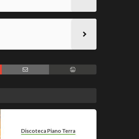
Discoteca Piano Terra