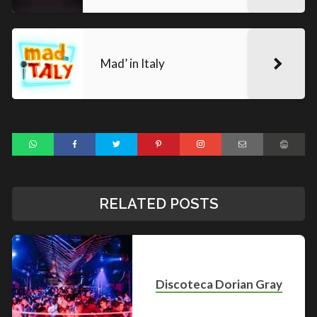
Mad’ in Italy
RELATED POSTS
Discoteca Dorian Gray