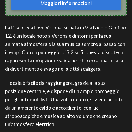
Maggiori informazioni
La Discoteca Love Verona, situata in Via Nicolò Giolfino
12, è un locale noto a Verona e dintorni per la sua
animata atmosfera e la sua musica sempre al passo con
i tempi. Con un punteggio di 3,2 su 5, questa discoteca
rappresenta un’opzione valida per chi cerca una serata
di divertimento e svago nella città scaligera.
Il locale è facile da raggiungere, grazie alla sua
posizione centrale, e dispone di un ampio parcheggio
per gli automobilisti. Una volta dentro, si viene accolti
da un ambiente caldo e accogliente, con luci
stroboscopiche e musica ad alto volume che creano
un’atmosfera elettrica.