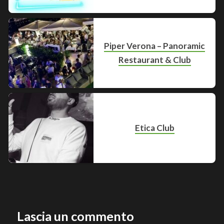
Piper Verona – Panoramic
Restaurant & Club
Etica Club
Lascia un commento