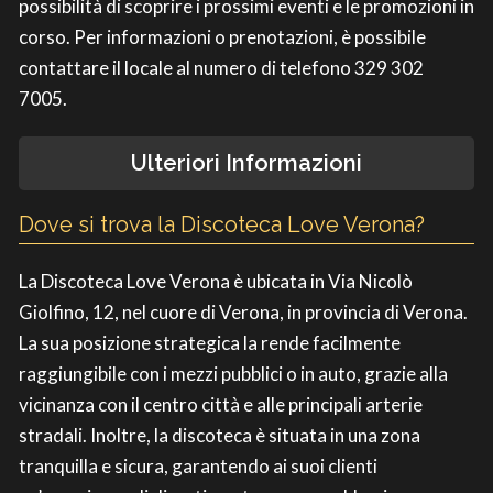
possibilità di scoprire i prossimi eventi e le promozioni in
corso. Per informazioni o prenotazioni, è possibile
contattare il locale al numero di telefono 329 302
7005.
Ulteriori Informazioni
Dove si trova la Discoteca Love Verona?
La Discoteca Love Verona è ubicata in Via Nicolò
Giolfino, 12, nel cuore di Verona, in provincia di Verona.
La sua posizione strategica la rende facilmente
raggiungibile con i mezzi pubblici o in auto, grazie alla
vicinanza con il centro città e alle principali arterie
stradali. Inoltre, la discoteca è situata in una zona
tranquilla e sicura, garantendo ai suoi clienti