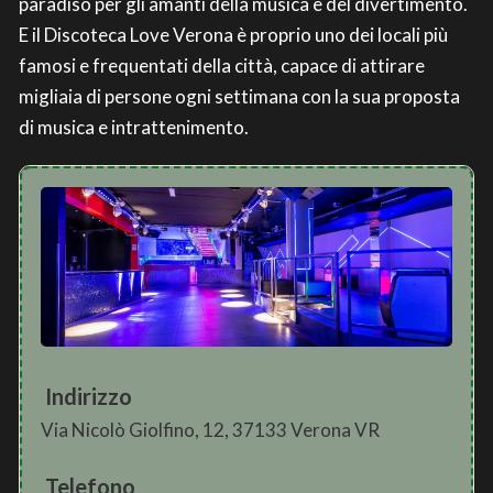
paradiso per gli amanti della musica e del divertimento.
E il Discoteca Love Verona è proprio uno dei locali più
famosi e frequentati della città, capace di attirare
migliaia di persone ogni settimana con la sua proposta
di musica e intrattenimento.
Indirizzo
Via Nicolò Giolfino, 12, 37133 Verona VR
Telefono