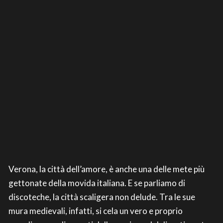
Verona, la città dell’amore, è anche una delle mete più
gettonate della movida italiana. E se parliamo di
discoteche, la città scaligera non delude. Tra le sue
mura medievali, infatti, si cela un vero e proprio