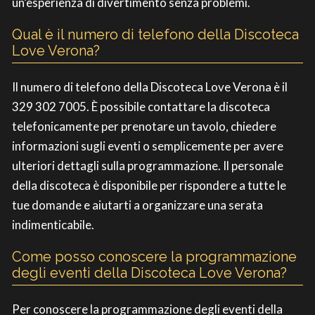
un’esperienza di divertimento senza problemi.
Qual è il numero di telefono della Discoteca
Love Verona?
Il numero di telefono della Discoteca Love Verona è il
329 302 7005. È possibile contattare la discoteca
telefonicamente per prenotare un tavolo, chiedere
informazioni sugli eventi o semplicemente per avere
ulteriori dettagli sulla programmazione. Il personale
della discoteca è disponibile per rispondere a tutte le
tue domande e aiutarti a organizzare una serata
indimenticabile.
Come posso conoscere la programmazione
degli eventi della Discoteca Love Verona?
Per conoscere la programmazione degli eventi della