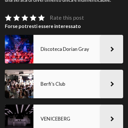
Rate this post
Forse potresti essere interessato
Discoteca Dorian Gray
Berfi’s Club
VENICEBERG